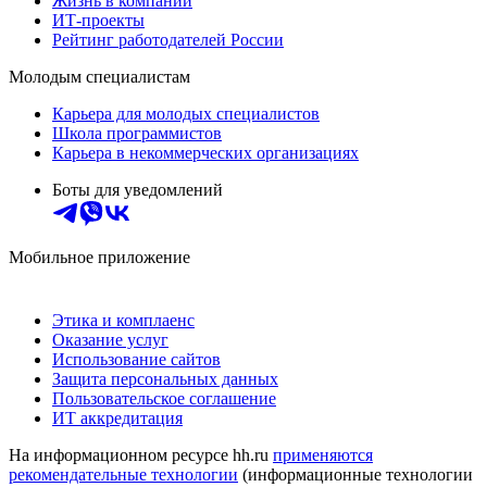
Жизнь в компании
ИТ-проекты
Рейтинг работодателей России
Молодым специалистам
Карьера для молодых специалистов
Школа программистов
Карьера в некоммерческих организациях
Боты для уведомлений
Мобильное приложение
Этика и комплаенс
Оказание услуг
Использование сайтов
Защита персональных данных
Пользовательское соглашение
ИТ аккредитация
На информационном ресурсе hh.ru
применяются
рекомендательные технологии
(информационные технологии