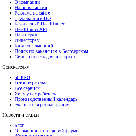
О компании
Наши вакансии
Реклама на сайте
Требования к ПО
Безопасный HeadHunter
HeadHunter API
Партнерам
Инвесторам
Каталог компаний
Поиск по вакансиям в Белозерском
Сетка: соцсеть для нетворкинга
Соискателям
hh PRO
Готовое резюме
Все сервисы
Хочу у вас работать
Производственный календарь
Экспертная рекомендация
Новости и статьи
Блог
О компаниях в игровой форме