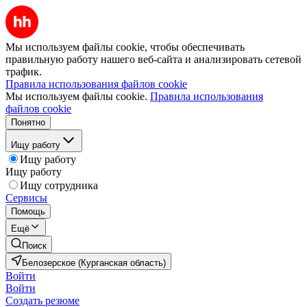
Мы используем файлы cookie, чтобы обеспечивать
правильную работу нашего веб-сайта и анализировать сетевой
трафик.
Правила использования файлов cookie
Мы используем файлы cookie.
Правила использования
файлов cookie
Понятно
Ищу работу
Ищу работу
Ищу работу
Ищу сотрудника
Сервисы
Помощь
Ещё
Поиск
Белозерское (Курганская область)
Войти
Войти
Создать резюме