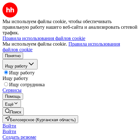
Мы используем файлы cookie, чтобы обеспечивать
правильную работу нашего веб-сайта и анализировать сетевой
трафик.
Правила использования файлов cookie
Мы используем файлы cookie.
Правила использования
файлов cookie
Понятно
Ищу работу
Ищу работу
Ищу работу
Ищу сотрудника
Сервисы
Помощь
Ещё
Поиск
Белозерское (Курганская область)
Войти
Войти
Создать резюме