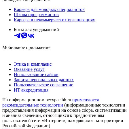
Карьера для молодых специалистов
Школа программистов
Карьера в некоммерческих организациях
Боты для уведомлений
Мобильное приложение
Этика и комплаенс
Оказание услуг
Использование сайтов
Защита персональных данных
Пользовательское соглашение
ИТ аккредитация
На информационном ресурсе hh.ru
применяются
рекомендательные технологии
(информационные технологии
предоставления информации на основе сбора, систематизации
и анализа сведений, относящихся к предпочтениям
пользователей сети «Интернет», находящихся на территории
Российской Федерации)