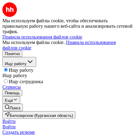
Мы используем файлы cookie, чтобы обеспечивать
правильную работу нашего веб-сайта и анализировать сетевой
трафик.
Правила использования файлов cookie
Мы используем файлы cookie.
Правила использования
файлов cookie
Понятно
Ищу работу
Ищу работу
Ищу работу
Ищу сотрудника
Сервисы
Помощь
Ещё
Поиск
Белозерское (Курганская область)
Войти
Войти
Создать резюме