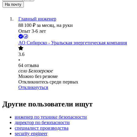
На почту
Главный инженер
88 100
₽
за месяц,
на руки
Опыт 3-6 лет
АО
Сибирско - Уральская энергетическая компания
3.6
•
64
отзыва
село Белозерское
Можно без резюме
Откликнитесь среди первых
Откликнуться
Другие пользователи ищут
инженер по технике безопасности
директор по безопасности
специалист производства
security engineer