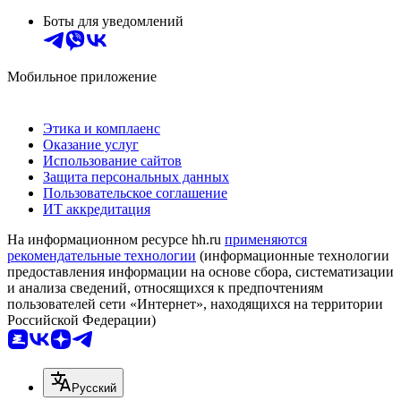
Боты для уведомлений
Мобильное приложение
Этика и комплаенс
Оказание услуг
Использование сайтов
Защита персональных данных
Пользовательское соглашение
ИТ аккредитация
На информационном ресурсе hh.ru
применяются
рекомендательные технологии
(информационные технологии
предоставления информации на основе сбора, систематизации
и анализа сведений, относящихся к предпочтениям
пользователей сети «Интернет», находящихся на территории
Российской Федерации)
Русский