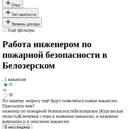
Опыт
Тип занятости
Уровень дохода
Ещё фильтры
Работа инженером по
пожарной безопасности в
Белозерском
, 1 вакансия
По вашему запросу ещё будут появляться новые вакансии.
Присылать вам?
инженер по пожарной безопасности
Белозерское (Курганская
область)
Ключевые слова в названии вакансии, в названии
компании и в описании вакансии
В мессенджер