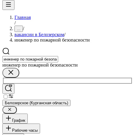
Главная
/
/
...
вакансии в Белозерском
/
инженер по пожарной безопасности
инженер по пожарной безопасности
Белозерское (Курганская область)
График
Рабочие часы