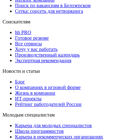
Поиск по вакансиям в Белозерском
Сетка: соцсеть для нетворкинга
Соискателям
hh PRO
Готовое резюме
Все сервисы
Хочу у вас работать
Производственный календарь
Экспертная рекомендация
Новости и статьи
Блог
О компаниях в игровой форме
Жизнь в компании
ИТ-проекты
Рейтинг работодателей России
Молодым специалистам
Карьера для молодых специалистов
Школа программистов
Карьера в некоммерческих организациях