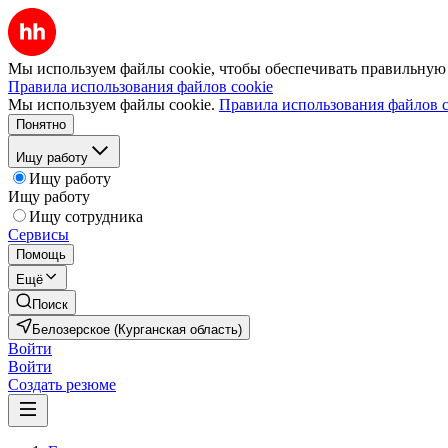
Мы используем файлы cookie, чтобы обеспечивать правильную р
Правила использования файлов cookie
Мы используем файлы cookie.
Правила использования файлов c
Понятно
Ищу работу
Ищу работу
Ищу работу
Ищу сотрудника
Сервисы
Помощь
Ещё
Поиск
Белозерское (Курганская область)
Войти
Войти
Создать резюме