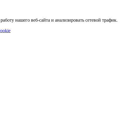
аботу нашего веб-сайта и анализировать сетевой трафик.
ookie