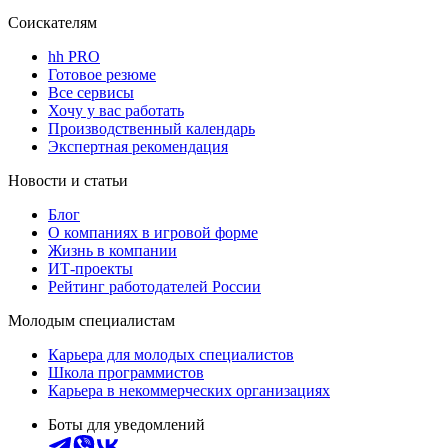
Соискателям
hh PRO
Готовое резюме
Все сервисы
Хочу у вас работать
Производственный календарь
Экспертная рекомендация
Новости и статьи
Блог
О компаниях в игровой форме
Жизнь в компании
ИТ-проекты
Рейтинг работодателей России
Молодым специалистам
Карьера для молодых специалистов
Школа программистов
Карьера в некоммерческих организациях
Боты для уведомлений