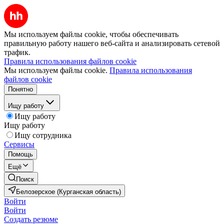
Мы используем файлы cookie, чтобы обеспечивать
правильную работу нашего веб-сайта и анализировать сетевой
трафик.
Правила использования файлов cookie
Мы используем файлы cookie.
Правила использования
файлов cookie
Понятно
Ищу работу
Ищу работу
Ищу работу
Ищу сотрудника
Сервисы
Помощь
Ещё
Поиск
Белозерское (Курганская область)
Войти
Войти
Создать резюме