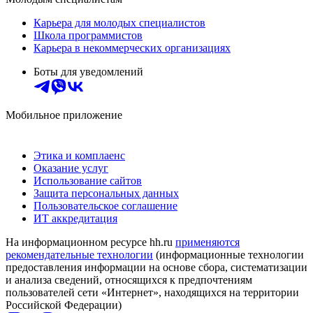
Карьера для молодых специалистов
Школа программистов
Карьера в некоммерческих организациях
Боты для уведомлений
Мобильное приложение
Этика и комплаенс
Оказание услуг
Использование сайтов
Защита персональных данных
Пользовательское соглашение
ИТ аккредитация
На информационном ресурсе hh.ru
применяются
рекомендательные технологии
(информационные технологии
предоставления информации на основе сбора, систематизации
и анализа сведений, относящихся к предпочтениям
пользователей сети «Интернет», находящихся на территории
Российской Федерации)