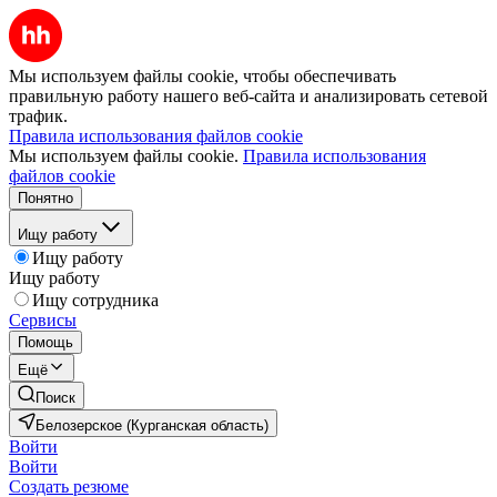
Мы используем файлы cookie, чтобы обеспечивать
правильную работу нашего веб-сайта и анализировать сетевой
трафик.
Правила использования файлов cookie
Мы используем файлы cookie.
Правила использования
файлов cookie
Понятно
Ищу работу
Ищу работу
Ищу работу
Ищу сотрудника
Сервисы
Помощь
Ещё
Поиск
Белозерское (Курганская область)
Войти
Войти
Создать резюме