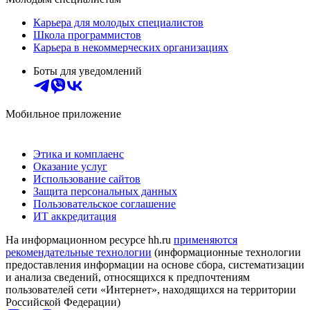
Карьера для молодых специалистов
Школа программистов
Карьера в некоммерческих организациях
Боты для уведомлений
Мобильное приложение
Этика и комплаенс
Оказание услуг
Использование сайтов
Защита персональных данных
Пользовательское соглашение
ИТ аккредитация
На информационном ресурсе hh.ru
применяются
рекомендательные технологии
(информационные технологии
предоставления информации на основе сбора, систематизации
и анализа сведений, относящихся к предпочтениям
пользователей сети «Интернет», находящихся на территории
Российской Федерации)