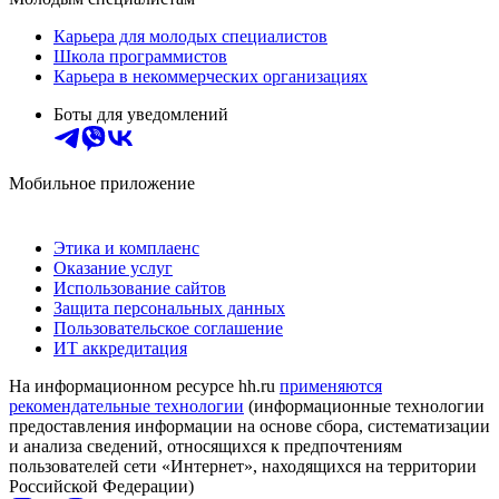
Карьера для молодых специалистов
Школа программистов
Карьера в некоммерческих организациях
Боты для уведомлений
Мобильное приложение
Этика и комплаенс
Оказание услуг
Использование сайтов
Защита персональных данных
Пользовательское соглашение
ИТ аккредитация
На информационном ресурсе hh.ru
применяются
рекомендательные технологии
(информационные технологии
предоставления информации на основе сбора, систематизации
и анализа сведений, относящихся к предпочтениям
пользователей сети «Интернет», находящихся на территории
Российской Федерации)