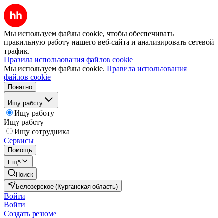
Мы используем файлы cookie, чтобы обеспечивать
правильную работу нашего веб-сайта и анализировать сетевой
трафик.
Правила использования файлов cookie
Мы используем файлы cookie.
Правила использования
файлов cookie
Понятно
Ищу работу
Ищу работу
Ищу работу
Ищу сотрудника
Сервисы
Помощь
Ещё
Поиск
Белозерское (Курганская область)
Войти
Войти
Создать резюме