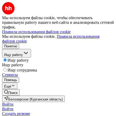
Мы используем файлы cookie, чтобы обеспечивать
правильную работу нашего веб-сайта и анализировать сетевой
трафик.
Правила использования файлов cookie
Мы используем файлы cookie.
Правила использования
файлов cookie
Понятно
Ищу работу
Ищу работу
Ищу работу
Ищу сотрудника
Сервисы
Помощь
Ещё
Поиск
Белозерское (Курганская область)
Войти
Войти
Создать резюме