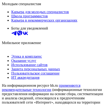
Молодым специалистам
Карьера для молодых специалистов
Школа программистов
Карьера в некоммерческих организациях
Боты для уведомлений
Мобильное приложение
Этика и комплаенс
Оказание услуг
Использование сайтов
Защита персональных данных
Пользовательское соглашение
ИТ аккредитация
На информационном ресурсе hh.ru
применяются
рекомендательные технологии
(информационные технологии
предоставления информации на основе сбора, систематизации
и анализа сведений, относящихся к предпочтениям
пользователей сети «Интернет», находящихся на территории