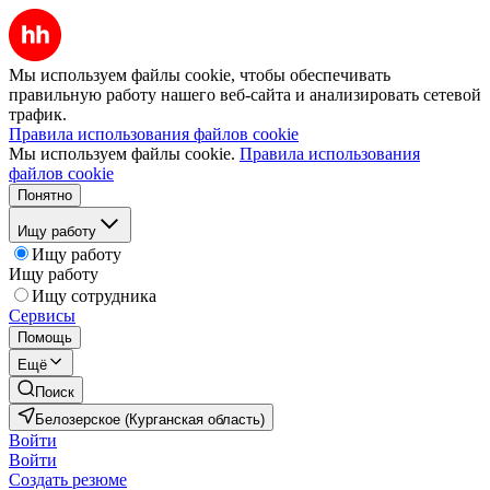
Мы используем файлы cookie, чтобы обеспечивать
правильную работу нашего веб-сайта и анализировать сетевой
трафик.
Правила использования файлов cookie
Мы используем файлы cookie.
Правила использования
файлов cookie
Понятно
Ищу работу
Ищу работу
Ищу работу
Ищу сотрудника
Сервисы
Помощь
Ещё
Поиск
Белозерское (Курганская область)
Войти
Войти
Создать резюме