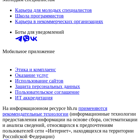
Карьера для молодых специалистов
Школа программистов
Карьера в некоммерческих организациях
Боты для уведомлений
Мобильное приложение
Этика и комплаенс
Оказание услуг
Использование сайтов
Защита персональных данных
Пользовательское соглашение
ИТ аккредитация
На информационном ресурсе hh.ru
применяются
рекомендательные технологии
(информационные технологии
предоставления информации на основе сбора, систематизации
и анализа сведений, относящихся к предпочтениям
пользователей сети «Интернет», находящихся на территории
Российской Федерации)