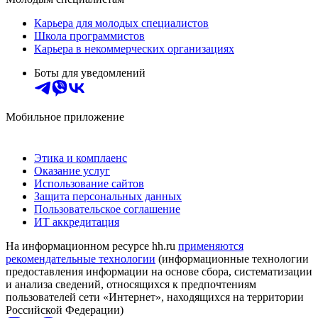
Карьера для молодых специалистов
Школа программистов
Карьера в некоммерческих организациях
Боты для уведомлений
Мобильное приложение
Этика и комплаенс
Оказание услуг
Использование сайтов
Защита персональных данных
Пользовательское соглашение
ИТ аккредитация
На информационном ресурсе hh.ru
применяются
рекомендательные технологии
(информационные технологии
предоставления информации на основе сбора, систематизации
и анализа сведений, относящихся к предпочтениям
пользователей сети «Интернет», находящихся на территории
Российской Федерации)