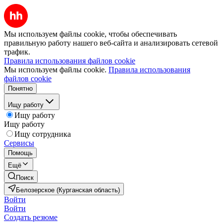
Мы используем файлы cookie, чтобы обеспечивать
правильную работу нашего веб-сайта и анализировать сетевой
трафик.
Правила использования файлов cookie
Мы используем файлы cookie.
Правила использования
файлов cookie
Понятно
Ищу работу
Ищу работу
Ищу работу
Ищу сотрудника
Сервисы
Помощь
Ещё
Поиск
Белозерское (Курганская область)
Войти
Войти
Создать резюме