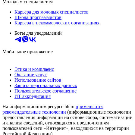
Молодым специалистам
Карьера для молодых специалистов
Школа программистов
Карьера в некоммерческих организациях
Боты для уведомлений
Мобильное приложение
Этика и комплаенс
Оказание услуг
Использование сайтов
Защита персональных данных
Пользовательское соглашение
ИТ аккредитация
На информационном ресурсе hh.ru
применяются
рекомендательные технологии
(информационные технологии
предоставления информации на основе сбора, систематизации
и анализа сведений, относящихся к предпочтениям
пользователей сети «Интернет», находящихся на территории
Российской Федерации)