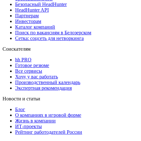
Безопасный HeadHunter
HeadHunter API
Партнерам
Инвесторам
Каталог компаний
Поиск по вакансиям в Белозерском
Сетка: соцсеть для нетворкинга
Соискателям
hh PRO
Готовое резюме
Все сервисы
Хочу у вас работать
Производственный календарь
Экспертная рекомендация
Новости и статьи
Блог
О компаниях в игровой форме
Жизнь в компании
ИТ-проекты
Рейтинг работодателей России