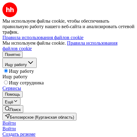
Мы используем файлы cookie, чтобы обеспечивать
правильную работу нашего веб-сайта и анализировать сетевой
трафик.
Правила использования файлов cookie
Мы используем файлы cookie.
Правила использования
файлов cookie
Понятно
Ищу работу
Ищу работу
Ищу работу
Ищу сотрудника
Сервисы
Помощь
Ещё
Поиск
Белозерское (Курганская область)
Войти
Войти
Создать резюме