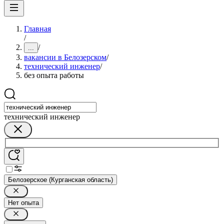
Главная
/
/
...
вакансии в Белозерском
/
технический инженер
/
без опыта работы
технический инженер
Белозерское (Курганская область)
Нет опыта