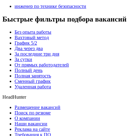
инженер по технике безопасности
Быстрые фильтры подбора вакансий
Без опыта работы
Вахтовый метод
График 5/2
Два через два
За последние три дня
За сутки
От прямых работодателей
Полный день
Полная занятость
Сменный график
Удаленная работа
HeadHunter
Размещение вакансий
Поиск по резюме
О компании
Наши вакансии
Реклама на сайте
Требования к ПО