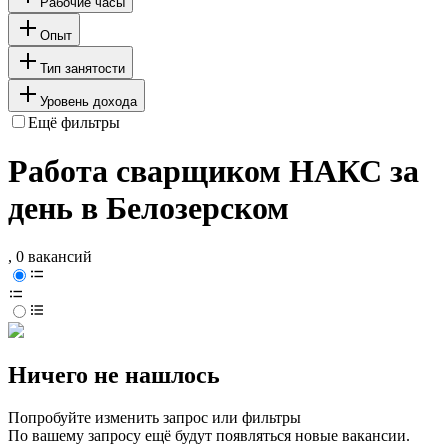
Рабочие часы
Опыт
Тип занятости
Уровень дохода
Ещё фильтры
Работа сварщиком НАКС за
день в Белозерском
, 0 вакансий
Ничего не нашлось
Попробуйте изменить запрос или фильтры
По вашему запросу ещё будут появляться новые вакансии.