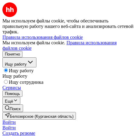
Мы используем файлы cookie, чтобы обеспечивать
правильную работу нашего веб-сайта и анализировать сетевой
трафик.
Правила использования файлов cookie
Мы используем файлы cookie.
Правила использования
файлов cookie
Понятно
Ищу работу
Ищу работу
Ищу работу
Ищу сотрудника
Сервисы
Помощь
Ещё
Поиск
Белозерское (Курганская область)
Войти
Войти
Создать резюме