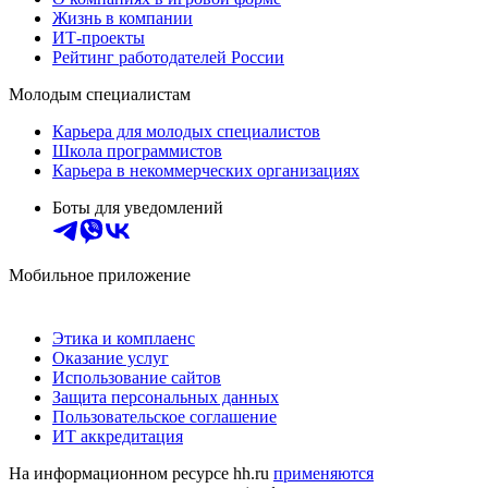
Жизнь в компании
ИТ-проекты
Рейтинг работодателей России
Молодым специалистам
Карьера для молодых специалистов
Школа программистов
Карьера в некоммерческих организациях
Боты для уведомлений
Мобильное приложение
Этика и комплаенс
Оказание услуг
Использование сайтов
Защита персональных данных
Пользовательское соглашение
ИТ аккредитация
На информационном ресурсе hh.ru
применяются