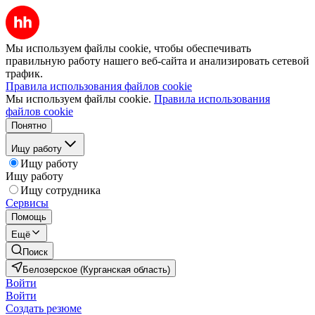
Мы используем файлы cookie, чтобы обеспечивать
правильную работу нашего веб-сайта и анализировать сетевой
трафик.
Правила использования файлов cookie
Мы используем файлы cookie.
Правила использования
файлов cookie
Понятно
Ищу работу
Ищу работу
Ищу работу
Ищу сотрудника
Сервисы
Помощь
Ещё
Поиск
Белозерское (Курганская область)
Войти
Войти
Создать резюме