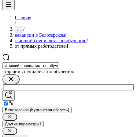
Главная
/
/
...
вакансии в Белозерском
/
старший специалист по обучению
/
от прямых работодателей
старший специалист по обучению
Белозерское (Курганская область)
Другие параметры
1