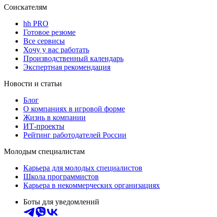
Соискателям
hh PRO
Готовое резюме
Все сервисы
Хочу у вас работать
Производственный календарь
Экспертная рекомендация
Новости и статьи
Блог
О компаниях в игровой форме
Жизнь в компании
ИТ-проекты
Рейтинг работодателей России
Молодым специалистам
Карьера для молодых специалистов
Школа программистов
Карьера в некоммерческих организациях
Боты для уведомлений