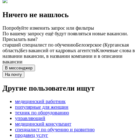
Ничего не нашлось
Попробуйте изменить запрос или фильтры
По вашему запросу ещё будут появляться новые вакансии.
Присылать вам?
старший специалист по обучению
Белозерское (Курганская
область)
Без вакансий от кадровых агентств
Ключевые слова в
названии вакансии, в названии компании и в описании
вакансии
В мессенджер
На почту
Другие пользователи ищут
медицинский работник
популярные для женщин
техник по оборудованию
управляющий
медицинский консультант
специалист по обучению и развитию
продавец услуг