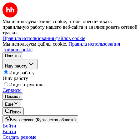
Мы используем файлы cookie, чтобы обеспечивать
правильную работу нашего веб-сайта и анализировать сетевой
трафик.
Правила использования файлов cookie
Мы используем файлы cookie.
Правила использования
файлов cookie
Понятно
Ищу работу
Ищу работу
Ищу работу
Ищу сотрудника
Сервисы
Помощь
Ещё
Поиск
Белозерское (Курганская область)
Войти
Войти
Создать резюме