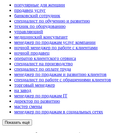
популярные для женщин
продавец услуг
банковский сотрудник
специалист по обучению и развитию
техник по оборудованию
управляющий
медицинский консультант
менеджер по продажам услуг компании
ночной менеджер по работе с клиентами
ночной продавец
оператор клиентского сервиса
специалист на производство
специалист по оплате труда
менеджер по продажам и развитию клиентов
специалист по работе с обращениями клиентов
торговый менеджер
на завод
менеджер по продажам IT
директор по развитию
мастер смены
менеджер по продажам в социальных сетях
Показать ещё