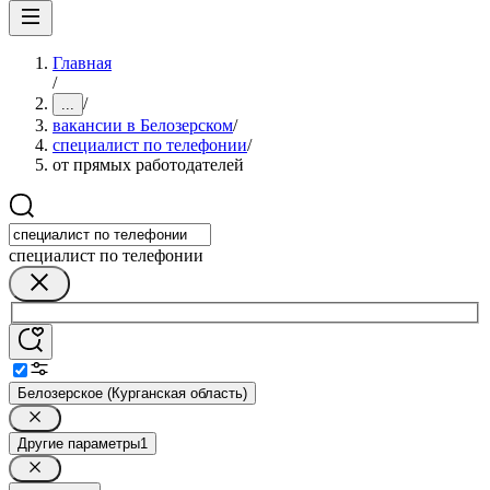
Главная
/
/
...
вакансии в Белозерском
/
специалист по телефонии
/
от прямых работодателей
специалист по телефонии
Белозерское (Курганская область)
Другие параметры
1