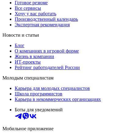
Готовое резюме
Все сервисы
Хочу у вас работать
Производственный календарь
Экспертная рекомендация
Новости и статьи
Блог
О компаниях в игровой форме
Жизнь в компании
ИТ-проекты
Рейтинг работодателей России
Молодым специалистам
Карьера для молодых специалистов
Школа программистов
Карьера в некоммерческих организациях
Боты для уведомлений
Мобильное приложение