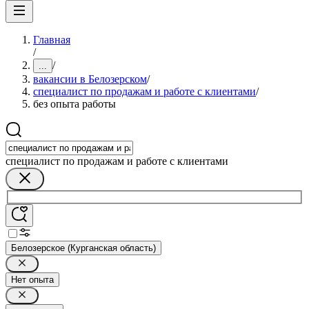
Главная
/
/
...
вакансии в Белозерском
/
специалист по продажам и работе с клиентами
/
без опыта работы
специалист по продажам и работе с клиентами
Белозерское (Курганская область)
Нет опыта