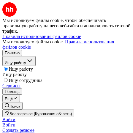
Мы используем файлы cookie, чтобы обеспечивать
правильную работу нашего веб-сайта и анализировать сетевой
трафик.
Правила использования файлов cookie
Мы используем файлы cookie.
Правила использования
файлов cookie
Понятно
Ищу работу
Ищу работу
Ищу работу
Ищу сотрудника
Сервисы
Помощь
Ещё
Поиск
Белозерское (Курганская область)
Войти
Войти
Создать резюме