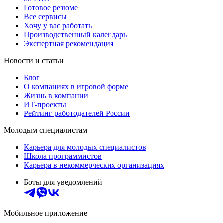
Готовое резюме
Все сервисы
Хочу у вас работать
Производственный календарь
Экспертная рекомендация
Новости и статьи
Блог
О компаниях в игровой форме
Жизнь в компании
ИТ-проекты
Рейтинг работодателей России
Молодым специалистам
Карьера для молодых специалистов
Школа программистов
Карьера в некоммерческих организациях
Боты для уведомлений
Мобильное приложение