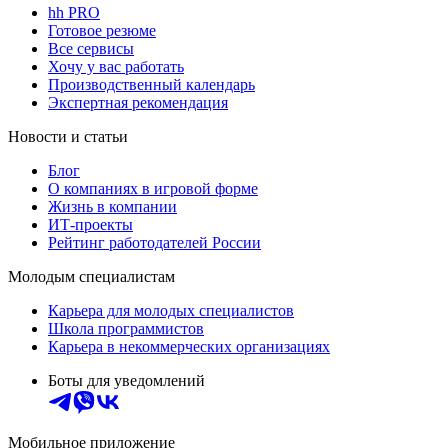
hh PRO
Готовое резюме
Все сервисы
Хочу у вас работать
Производственный календарь
Экспертная рекомендация
Новости и статьи
Блог
О компаниях в игровой форме
Жизнь в компании
ИТ-проекты
Рейтинг работодателей России
Молодым специалистам
Карьера для молодых специалистов
Школа программистов
Карьера в некоммерческих организациях
Боты для уведомлений
Мобильное приложение