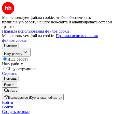
Мы используем файлы cookie, чтобы обеспечивать
правильную работу нашего веб-сайта и анализировать сетевой
трафик.
Правила использования файлов cookie
Мы используем файлы cookie.
Правила использования
файлов cookie
Понятно
Ищу работу
Ищу работу
Ищу работу
Ищу сотрудника
Сервисы
Помощь
Ещё
Поиск
Белозерское (Курганская область)
Войти
Войти
Создать резюме