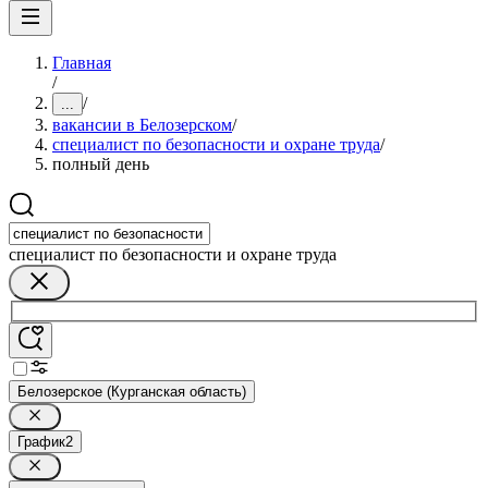
Главная
/
/
...
вакансии в Белозерском
/
специалист по безопасности и охране труда
/
полный день
специалист по безопасности и охране труда
Белозерское (Курганская область)
График
2