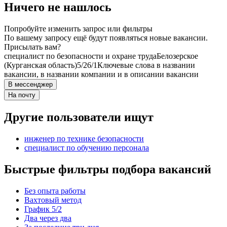
Ничего не нашлось
Попробуйте изменить запрос или фильтры
По вашему запросу ещё будут появляться новые вакансии.
Присылать вам?
специалист по безопасности и охране труда
Белозерское
(Курганская область)
5/2
6/1
Ключевые слова в названии
вакансии, в названии компании и в описании вакансии
В мессенджер
На почту
Другие пользователи ищут
инженер по технике безопасности
специалист по обучению персонала
Быстрые фильтры подбора вакансий
Без опыта работы
Вахтовый метод
График 5/2
Два через два