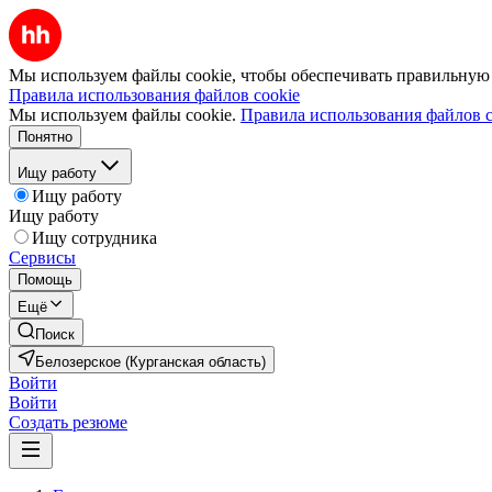
Мы используем файлы cookie, чтобы обеспечивать правильную р
Правила использования файлов cookie
Мы используем файлы cookie.
Правила использования файлов c
Понятно
Ищу работу
Ищу работу
Ищу работу
Ищу сотрудника
Сервисы
Помощь
Ещё
Поиск
Белозерское (Курганская область)
Войти
Войти
Создать резюме