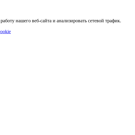
аботу нашего веб-сайта и анализировать сетевой трафик.
ookie