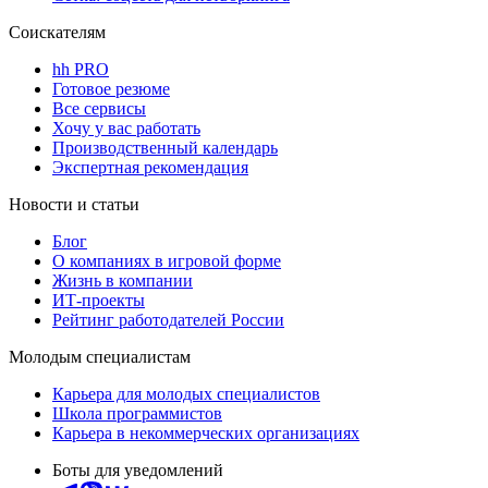
Соискателям
hh PRO
Готовое резюме
Все сервисы
Хочу у вас работать
Производственный календарь
Экспертная рекомендация
Новости и статьи
Блог
О компаниях в игровой форме
Жизнь в компании
ИТ-проекты
Рейтинг работодателей России
Молодым специалистам
Карьера для молодых специалистов
Школа программистов
Карьера в некоммерческих организациях
Боты для уведомлений