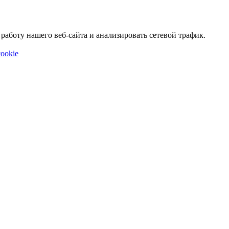
аботу нашего веб-сайта и анализировать сетевой трафик.
ookie