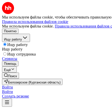
Мы используем файлы cookie, чтобы обеспечивать правильную р
Правила использования файлов cookie
Мы используем файлы cookie.
Правила использования файлов c
Понятно
Ищу работу
Ищу работу
Ищу работу
Ищу сотрудника
Сервисы
Помощь
Ещё
Поиск
Белозерское (Курганская область)
Войти
Войти
Создать резюме