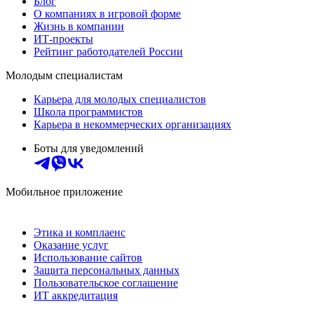
Блог
О компаниях в игровой форме
Жизнь в компании
ИТ-проекты
Рейтинг работодателей России
Молодым специалистам
Карьера для молодых специалистов
Школа программистов
Карьера в некоммерческих организациях
Боты для уведомлений
Мобильное приложение
Этика и комплаенс
Оказание услуг
Использование сайтов
Защита персональных данных
Пользовательское соглашение
ИТ аккредитация