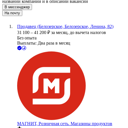
названии компании и в описании вакансии
В мессенджер
На почту
Продавец (Белозерское, Белозерское, Ленина, 82)
31 100
–
41 200
₽
за месяц,
до вычета налогов
Без опыта
Выплаты: Два раза в месяц
МАГНИТ, Розничная сеть. Магазины продуктов