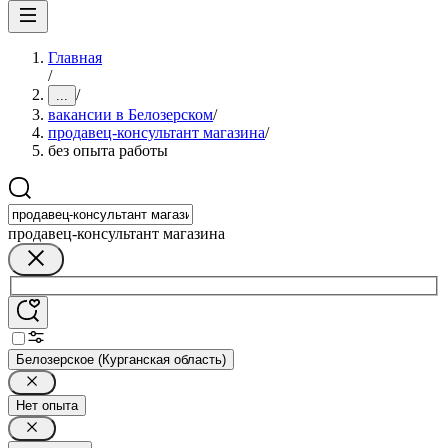
Главная
/
/
...
вакансии в Белозерском
/
продавец-консультант магазина
/
без опыта работы
продавец-консультант магазина
Белозерское (Курганская область)
Нет опыта