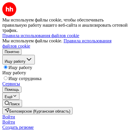
Мы используем файлы cookie, чтобы обеспечивать
правильную работу нашего веб-сайта и анализировать сетевой
трафик.
Правила использования файлов cookie
Мы используем файлы cookie.
Правила использования
файлов cookie
Понятно
Ищу работу
Ищу работу
Ищу работу
Ищу сотрудника
Сервисы
Помощь
Ещё
Поиск
Белозерское (Курганская область)
Войти
Войти
Создать резюме