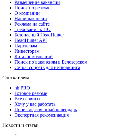
Размещение вакансий
Поиск по резюме
О компании
Наши вакансии
Реклама на сайте
Требования к ПО
Безопасный HeadHunter
HeadHunter API
Партнерам
Инвесторам
Каталог компаний
Поиск по вакансиям в Белозерском
Сетка: соцсеть для нетворкинга
Соискателям
hh PRO
Готовое резюме
Все сервисы
Хочу у вас работать
Производственный календарь
Экспертная рекомендация
Новости и статьи