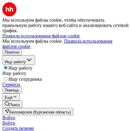
Мы используем файлы cookie, чтобы обеспечивать
правильную работу нашего веб-сайта и анализировать сетевой
трафик.
Правила использования файлов cookie
Мы используем файлы cookie.
Правила использования
файлов cookie
Понятно
Ищу работу
Ищу работу
Ищу работу
Ищу сотрудника
Сервисы
Помощь
Ещё
Поиск
Белозерское (Курганская область)
Войти
Войти
Создать резюме