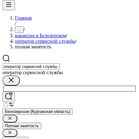
Главная
/
/
...
вакансии в Белозерском
/
оператор сервисной службы
/
полная занятость
оператор сервисной службы
Белозерское (Курганская область)
Полная занятость