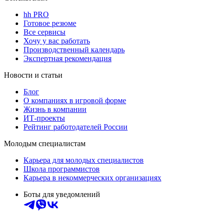
hh PRO
Готовое резюме
Все сервисы
Хочу у вас работать
Производственный календарь
Экспертная рекомендация
Новости и статьи
Блог
О компаниях в игровой форме
Жизнь в компании
ИТ-проекты
Рейтинг работодателей России
Молодым специалистам
Карьера для молодых специалистов
Школа программистов
Карьера в некоммерческих организациях
Боты для уведомлений