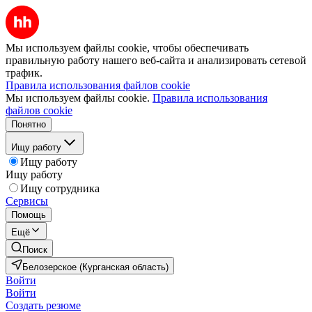
Мы используем файлы cookie, чтобы обеспечивать
правильную работу нашего веб-сайта и анализировать сетевой
трафик.
Правила использования файлов cookie
Мы используем файлы cookie.
Правила использования
файлов cookie
Понятно
Ищу работу
Ищу работу
Ищу работу
Ищу сотрудника
Сервисы
Помощь
Ещё
Поиск
Белозерское (Курганская область)
Войти
Войти
Создать резюме