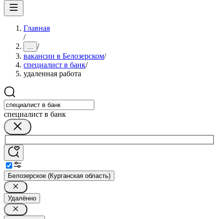
Главная
/
/
...
вакансии в Белозерском
/
специалист в банк
/
удаленная работа
специалист в банк
Белозерское (Курганская область)
Удалённо