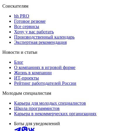
Соискателям
hh PRO
Готовое резюме
Все сервисы
Хочу у вас работать
Производственный календарь
Экспертная рекомендация
Новости и статьи
Блог
О компаниях в игровой форме
Жизнь в компании
ИТ-проекты
Рейтинг работодателей России
Молодым специалистам
Карьера для молодых специалистов
Школа программистов
Карьера в некоммерческих организациях
Боты для уведомлений