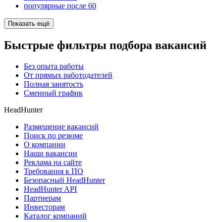
популярные после 60
Показать ещё
Быстрые фильтры подбора вакансий
Без опыта работы
От прямых работодателей
Полная занятость
Сменный график
HeadHunter
Размещение вакансий
Поиск по резюме
О компании
Наши вакансии
Реклама на сайте
Требования к ПО
Безопасный HeadHunter
HeadHunter API
Партнерам
Инвесторам
Каталог компаний