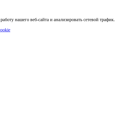
аботу нашего веб-сайта и анализировать сетевой трафик.
ookie