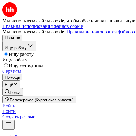
Мы используем файлы cookie, чтобы обеспечивать правильную р
Правила использования файлов cookie
Мы используем файлы cookie.
Правила использования файлов c
Понятно
Ищу работу
Ищу работу
Ищу работу
Ищу сотрудника
Сервисы
Помощь
Ещё
Поиск
Белозерское (Курганская область)
Войти
Войти
Создать резюме