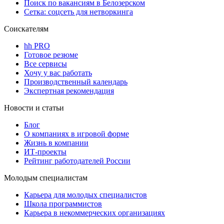
Поиск по вакансиям в Белозерском
Сетка: соцсеть для нетворкинга
Соискателям
hh PRO
Готовое резюме
Все сервисы
Хочу у вас работать
Производственный календарь
Экспертная рекомендация
Новости и статьи
Блог
О компаниях в игровой форме
Жизнь в компании
ИТ-проекты
Рейтинг работодателей России
Молодым специалистам
Карьера для молодых специалистов
Школа программистов
Карьера в некоммерческих организациях