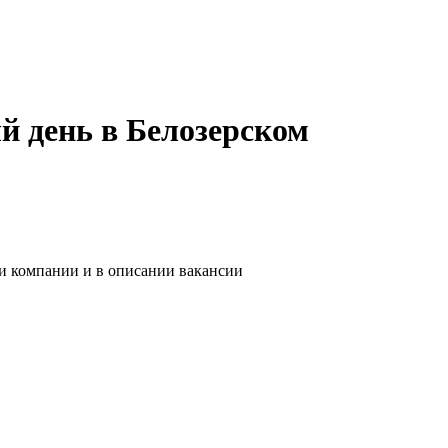
й день в Белозерском
ии компании и в описании вакансии