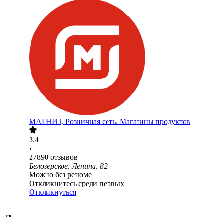
МАГНИТ, Розничная сеть. Магазины продуктов
3.4
•
27890
отзывов
Белозерское, Ленина, 82
Можно без резюме
Откликнитесь среди первых
Откликнуться