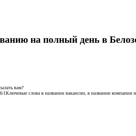
ванию на полный день в Белоз
сылать вам?
6/1
Ключевые слова в названии вакансии, в названии компании 