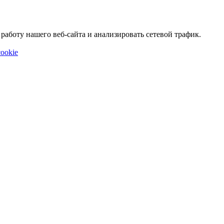
аботу нашего веб-сайта и анализировать сетевой трафик.
ookie