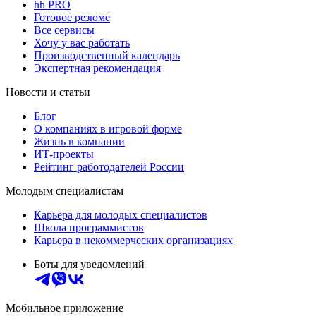
hh PRO
Готовое резюме
Все сервисы
Хочу у вас работать
Производственный календарь
Экспертная рекомендация
Новости и статьи
Блог
О компаниях в игровой форме
Жизнь в компании
ИТ-проекты
Рейтинг работодателей России
Молодым специалистам
Карьера для молодых специалистов
Школа программистов
Карьера в некоммерческих организациях
Боты для уведомлений
Мобильное приложение