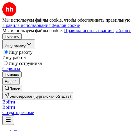
Мы используем файлы cookie, чтобы обеспечивать правильную р
Правила использования файлов cookie
Мы используем файлы cookie.
Правила использования файлов c
Понятно
Ищу работу
Ищу работу
Ищу работу
Ищу сотрудника
Сервисы
Помощь
Ещё
Поиск
Белозерское (Курганская область)
Войти
Войти
Создать резюме