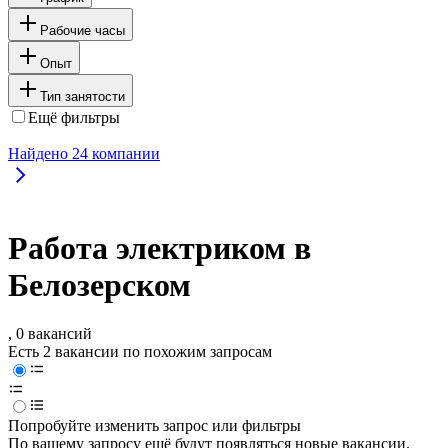
Рабочие часы
Опыт
Тип занятости
Ещё фильтры
Найдено
24
компании
Работа электриком в
Белозерском
, 0 вакансий
Есть 2 вакансии по похожим запросам
Попробуйте изменить запрос или фильтры
По вашему запросу ещё будут появляться новые вакансии.