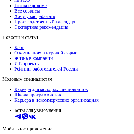
hh PRO
Готовое резюме
Все сервисы
Хочу у вас работать
Производственный календарь
Экспертная рекомендация
Новости и статьи
Блог
О компаниях в игровой форме
Жизнь в компании
ИТ-проекты
Рейтинг работодателей России
Молодым специалистам
Карьера для молодых специалистов
Школа программистов
Карьера в некоммерческих организациях
Боты для уведомлений
Мобильное приложение