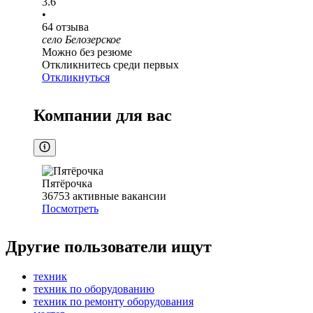
3.6
•
64
отзыва
село Белозерское
Можно без резюме
Откликнитесь среди первых
Откликнуться
Компании для вас
Пятёрочка
36753
активные вакансии
Посмотреть
Другие пользователи ищут
техник
техник по оборудованию
техник по ремонту оборудования