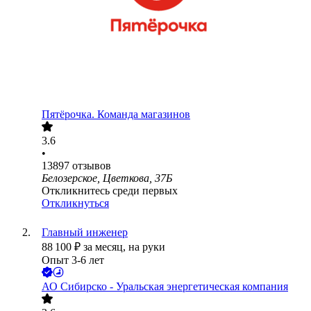
Пятёрочка. Команда магазинов
3.6
•
13897
отзывов
Белозерское, Цветкова, 37Б
Откликнитесь среди первых
Откликнуться
Главный инженер
88 100
₽
за месяц,
на руки
Опыт 3-6 лет
АО
Сибирско - Уральская энергетическая компания