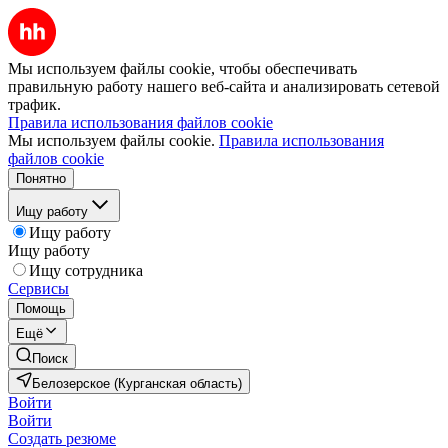
Мы используем файлы cookie, чтобы обеспечивать
правильную работу нашего веб-сайта и анализировать сетевой
трафик.
Правила использования файлов cookie
Мы используем файлы cookie.
Правила использования
файлов cookie
Понятно
Ищу работу
Ищу работу
Ищу работу
Ищу сотрудника
Сервисы
Помощь
Ещё
Поиск
Белозерское (Курганская область)
Войти
Войти
Создать резюме