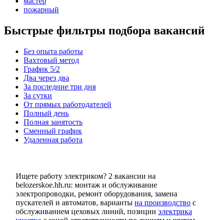
мастер
пожарный
Быстрые фильтры подбора вакансий
Без опыта работы
Вахтовый метод
График 5/2
Два через два
За последние три дня
За сутки
От прямых работодателей
Полный день
Полная занятость
Сменный график
Удаленная работа
Ищете работу электриком? 2 вакансии на
belozerskoe.hh.ru: монтаж и обслуживание
электропроводки, ремонт оборудования, замена
пускателей и автоматов, варианты
на производство
с
обслуживанием цеховых линий, позиции
электрика