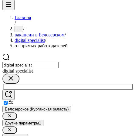
Главная
/
/
...
вакансии в Белозерском
/
digital specialist
/
от прямых работодателей
digital specialist
Белозерское (Курганская область)
Другие параметры
1