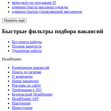
менеджер по продажам IT
администратор магазина одежды
администратор-управляющий магазином
Показать ещё
Быстрые фильтры подбора вакансий
Без опыта работы
Полная занятость
Удаленная работа
HeadHunter
Размещение вакансий
Поиск по резюме
О компании
Наши вакансии
Реклама на сайте
Требования к ПО
Безопасный HeadHunter
HeadHunter API
Партнерам
Инвесторам