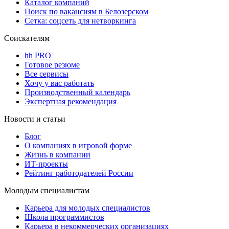
Каталог компаний
Поиск по вакансиям в Белозерском
Сетка: соцсеть для нетворкинга
Соискателям
hh PRO
Готовое резюме
Все сервисы
Хочу у вас работать
Производственный календарь
Экспертная рекомендация
Новости и статьи
Блог
О компаниях в игровой форме
Жизнь в компании
ИТ-проекты
Рейтинг работодателей России
Молодым специалистам
Карьера для молодых специалистов
Школа программистов
Карьера в некоммерческих организациях