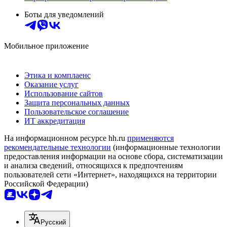
Боты для уведомлений
Мобильное приложение
Этика и комплаенс
Оказание услуг
Использование сайтов
Защита персональных данных
Пользовательское соглашение
ИТ аккредитация
На информационном ресурсе hh.ru
применяются
рекомендательные технологии
(информационные технологии
предоставления информации на основе сбора, систематизации
и анализа сведений, относящихся к предпочтениям
пользователей сети «Интернет», находящихся на территории
Российской Федерации)
Русский