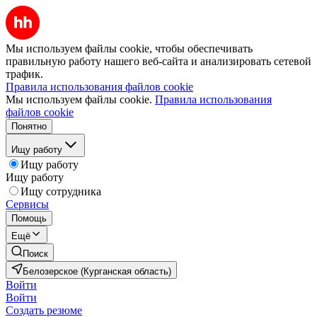
Мы используем файлы cookie, чтобы обеспечивать
правильную работу нашего веб-сайта и анализировать сетевой
трафик.
Правила использования файлов cookie
Мы используем файлы cookie.
Правила использования
файлов cookie
Понятно
Ищу работу
Ищу работу
Ищу работу
Ищу сотрудника
Сервисы
Помощь
Ещё
Поиск
Белозерское (Курганская область)
Войти
Войти
Создать резюме