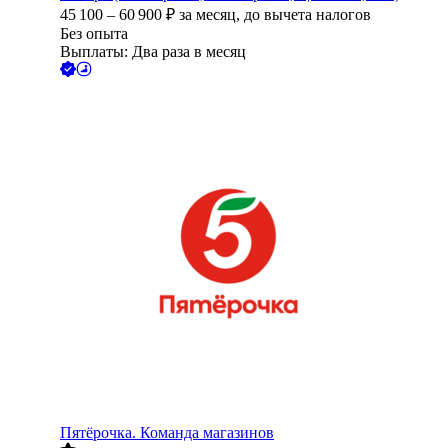
45 100
–
60 900
₽
за месяц,
до вычета налогов
Без опыта
Выплаты: Два раза в месяц
Пятёрочка. Команда магазинов