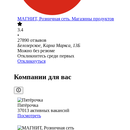
МАГНИТ, Розничная сеть. Магазины продуктов
3.4
•
27890
отзывов
Белозерское, Карла Маркса, 13Б
Можно без резюме
Откликнитесь среди первых
Откликнуться
Компании для вас
Пятёрочка
37013
активных вакансий
Посмотреть