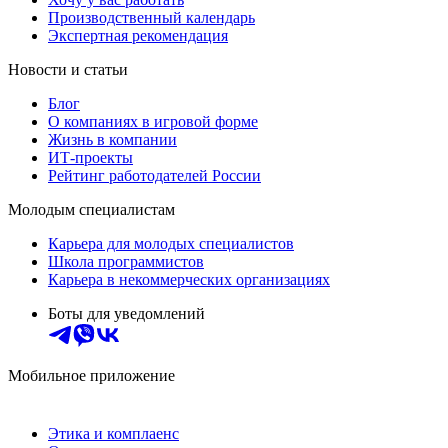
Производственный календарь
Экспертная рекомендация
Новости и статьи
Блог
О компаниях в игровой форме
Жизнь в компании
ИТ-проекты
Рейтинг работодателей России
Молодым специалистам
Карьера для молодых специалистов
Школа программистов
Карьера в некоммерческих организациях
Боты для уведомлений
Мобильное приложение
Этика и комплаенс