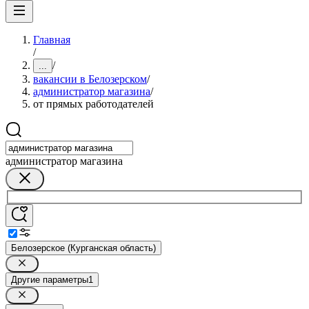
Главная
/
/
...
вакансии в Белозерском
/
администратор магазина
/
от прямых работодателей
администратор магазина
Белозерское (Курганская область)
Другие параметры
1