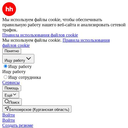
Мы используем файлы cookie, чтобы обеспечивать
правильную работу нашего веб-сайта и анализировать сетевой
трафик.
Правила использования файлов cookie
Мы используем файлы cookie.
Правила использования
файлов cookie
Понятно
Ищу работу
Ищу работу
Ищу работу
Ищу сотрудника
Сервисы
Помощь
Ещё
Поиск
Белозерское (Курганская область)
Войти
Войти
Создать резюме