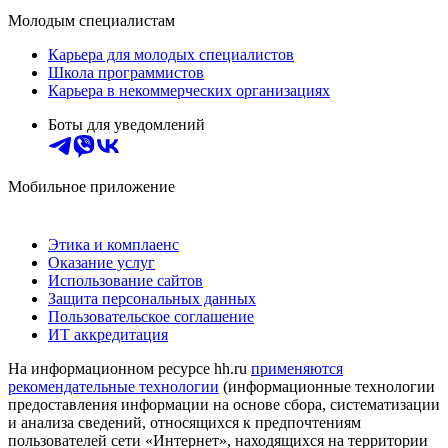
Молодым специалистам
Карьера для молодых специалистов
Школа программистов
Карьера в некоммерческих организациях
Боты для уведомлений
Мобильное приложение
Этика и комплаенс
Оказание услуг
Использование сайтов
Защита персональных данных
Пользовательское соглашение
ИТ аккредитация
На информационном ресурсе hh.ru
применяются
рекомендательные технологии
(информационные технологии
предоставления информации на основе сбора, систематизации
и анализа сведений, относящихся к предпочтениям
пользователей сети «Интернет», находящихся на территории