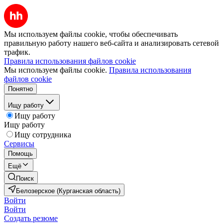
Мы используем файлы cookie, чтобы обеспечивать
правильную работу нашего веб-сайта и анализировать сетевой
трафик.
Правила использования файлов cookie
Мы используем файлы cookie.
Правила использования
файлов cookie
Понятно
Ищу работу
Ищу работу
Ищу работу
Ищу сотрудника
Сервисы
Помощь
Ещё
Поиск
Белозерское (Курганская область)
Войти
Войти
Создать резюме