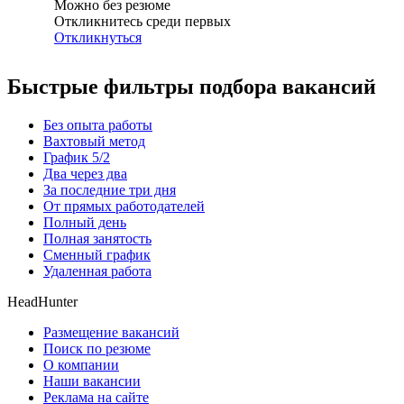
Можно без резюме
Откликнитесь среди первых
Откликнуться
Быстрые фильтры подбора вакансий
Без опыта работы
Вахтовый метод
График 5/2
Два через два
За последние три дня
От прямых работодателей
Полный день
Полная занятость
Сменный график
Удаленная работа
HeadHunter
Размещение вакансий
Поиск по резюме
О компании
Наши вакансии
Реклама на сайте