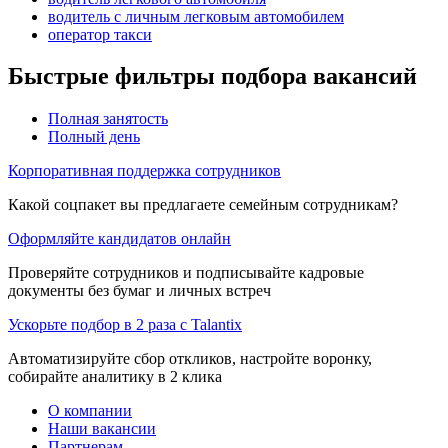
водитель с личным легковым автомобилем
оператор такси
Быстрые фильтры подбора вакансий
Полная занятость
Полный день
Корпоративная поддержка сотрудников
Какой соцпакет вы предлагаете семейным сотрудникам?
Оформляйте кандидатов онлайн
Проверяйте сотрудников и подписывайте кадровые
документы без бумаг и личных встреч
Ускорьте подбор в 2 раза с Talantix
Автоматизируйте сбор откликов, настройте воронку,
собирайте аналитику в 2 клика
О компании
Наши вакансии
Партнерам