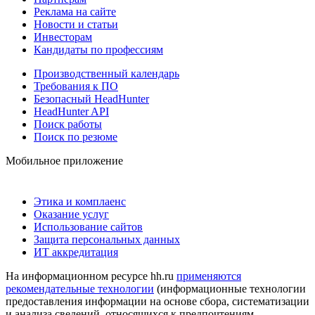
Реклама на сайте
Новости и статьи
Инвесторам
Кандидаты по профессиям
Производственный календарь
Требования к ПО
Безопасный HeadHunter
HeadHunter API
Поиск работы
Поиск по резюме
Мобильное приложение
Этика и комплаенс
Оказание услуг
Использование сайтов
Защита персональных данных
ИТ аккредитация
На информационном ресурсе hh.ru
применяются
рекомендательные технологии
(информационные технологии
предоставления информации на основе сбора, систематизации
и анализа сведений, относящихся к предпочтениям