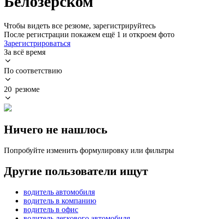
Белозерском
Чтобы видеть все резюме, зарегистрируйтесь
После регистрации покажем ещё 1 и откроем фото
Зарегистрироваться
За всё время
По соответствию
20 резюме
Ничего не нашлось
Попробуйте изменить формулировку или фильтры
Другие пользователи ищут
водитель автомобиля
водитель в компанию
водитель в офис
водитель легкового автомобиля