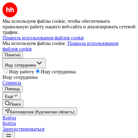
Мы используем файлы cookie, чтобы обеспечивать
правильную работу нашего веб-сайта и анализировать сетевой
трафик.
Правила использования файлов cookie
Мы используем файлы cookie.
Правила использования
файлов cookie
Понятно
Ищу сотрудника
Ищу работу
Ищу сотрудника
Ищу сотрудника
Сервисы
Помощь
Ещё
Поиск
Белозерское (Курганская область)
Войти
Войти
Зарегистрироваться