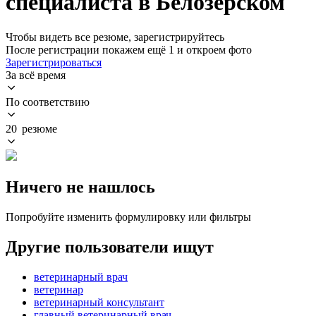
специалиста в Белозерском
Чтобы видеть все резюме, зарегистрируйтесь
После регистрации покажем ещё 1 и откроем фото
Зарегистрироваться
За всё время
По соответствию
20 резюме
Ничего не нашлось
Попробуйте изменить формулировку или фильтры
Другие пользователи ищут
ветеринарный врач
ветеринар
ветеринарный консультант
главный ветеринарный врач