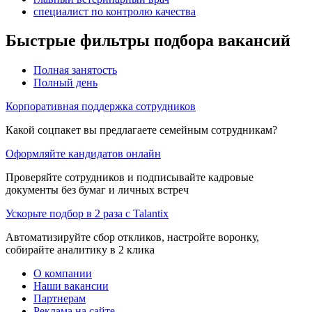
специалист по контролю качества
Быстрые фильтры подбора вакансий
Полная занятость
Полный день
Корпоративная поддержка сотрудников
Какой соцпакет вы предлагаете семейным сотрудникам?
Оформляйте кандидатов онлайн
Проверяйте сотрудников и подписывайте кадровые
документы без бумаг и личных встреч
Ускорьте подбор в 2 раза с Talantix
Автоматизируйте сбор откликов, настройте воронку,
собирайте аналитику в 2 клика
О компании
Наши вакансии
Партнерам
Реклама на сайте