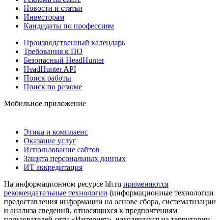
Новости и статьи
Инвесторам
Кандидаты по профессиям
Производственный календарь
Требования к ПО
Безопасный HeadHunter
HeadHunter API
Поиск работы
Поиск по резюме
Мобильное приложение
Этика и комплаенс
Оказание услуг
Использование сайтов
Защита персональных данных
ИТ аккредитация
На информационном ресурсе hh.ru
применяются
рекомендательные технологии
(информационные технологии
предоставления информации на основе сбора, систематизации
и анализа сведений, относящихся к предпочтениям
пользователей сети «Интернет», находящихся на территории