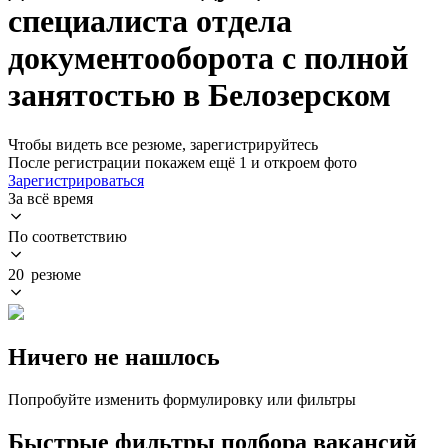
специалиста отдела
документооборота с полной
занятостью в Белозерском
Чтобы видеть все резюме, зарегистрируйтесь
После регистрации покажем ещё 1 и откроем фото
Зарегистрироваться
За всё время
По соответствию
20 резюме
Ничего не нашлось
Попробуйте изменить формулировку или фильтры
Быстрые фильтры подбора вакансий