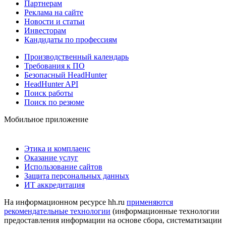
Партнерам
Реклама на сайте
Новости и статьи
Инвесторам
Кандидаты по профессиям
Производственный календарь
Требования к ПО
Безопасный HeadHunter
HeadHunter API
Поиск работы
Поиск по резюме
Мобильное приложение
Этика и комплаенс
Оказание услуг
Использование сайтов
Защита персональных данных
ИТ аккредитация
На информационном ресурсе hh.ru
применяются
рекомендательные технологии
(информационные технологии
предоставления информации на основе сбора, систематизации