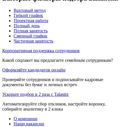
Вахтовый метод
Гибкий график
Проектная работа
Полный день
Полная занятость
Сменный график
Частичная занятость
Корпоративная поддержка сотрудников
Какой соцпакет вы предлагаете семейным сотрудникам?
Оформляйте кандидатов онлайн
Проверяйте сотрудников и подписывайте кадровые
документы без бумаг и личных встреч
Ускорьте подбор в 2 раза с Talantix
Автоматизируйте сбор откликов, настройте воронку,
собирайте аналитику в 2 клика
О компании
Наши вакансии