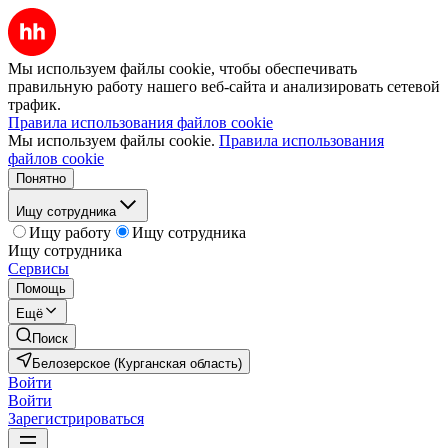
Мы используем файлы cookie, чтобы обеспечивать
правильную работу нашего веб-сайта и анализировать сетевой
трафик.
Правила использования файлов cookie
Мы используем файлы cookie.
Правила использования
файлов cookie
Понятно
Ищу сотрудника
Ищу работу
Ищу сотрудника
Ищу сотрудника
Сервисы
Помощь
Ещё
Поиск
Белозерское (Курганская область)
Войти
Войти
Зарегистрироваться