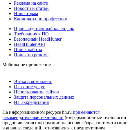
Реклама на сайте
Новости и статьи
Инвесторам
Кандидаты по профессиям
Производственный календарь
Требования к ПО
Безопасный HeadHunter
HeadHunter API
Поиск работы
Поиск по резюме
Мобильное приложение
Этика и комплаенс
Оказание услуг
Использование сайтов
Защита персональных данных
ИТ аккредитация
На информационном ресурсе hh.ru
применяются
рекомендательные технологии
(информационные технологии
предоставления информации на основе сбора, систематизации
и анализа сведений, относящихся к предпочтениям