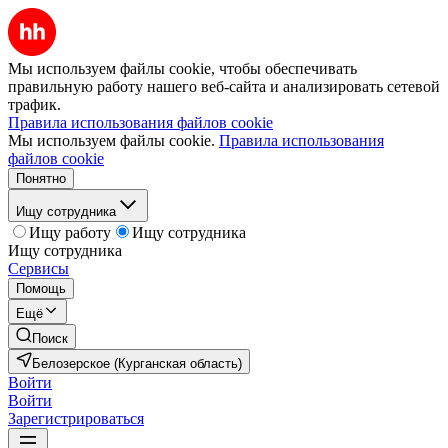
Мы используем файлы cookie, чтобы обеспечивать
правильную работу нашего веб-сайта и анализировать сетевой
трафик.
Правила использования файлов cookie
Мы используем файлы cookie.
Правила использования
файлов cookie
Понятно
Ищу сотрудника
Ищу работу
Ищу сотрудника
Ищу сотрудника
Сервисы
Помощь
Ещё
Поиск
Белозерское (Курганская область)
Войти
Войти
Зарегистрироваться