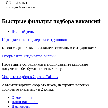
Общий опыт
23
года
6
месяцев
Быстрые фильтры подбора вакансий
Полный день
Корпоративная поддержка сотрудников
Какой соцпакет вы предлагаете семейным сотрудникам?
Оформляйте кандидатов онлайн
Проверяйте сотрудников и подписывайте кадровые
документы без бумаг и личных встреч
Ускорьте подбор в 2 раза с Talantix
Автоматизируйте сбор откликов, настройте воронку,
собирайте аналитику в 2 клика
О компании
Наши вакансии
Партнерам