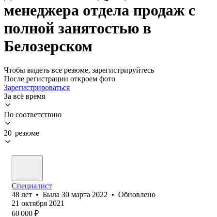
менеджера отдела продаж с
полной занятостью в
Белозерском
Чтобы видеть все резюме, зарегистрируйтесь
После регистрации откроем фото
Зарегистрироваться
За всё время
По соответствию
20 резюме
Специалист
48
лет
•
Была
30 марта 2022
•
Обновлено
21 октября 2021
60 000
₽