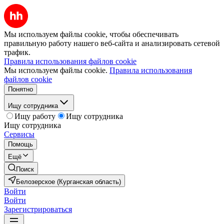
Мы используем файлы cookie, чтобы обеспечивать
правильную работу нашего веб-сайта и анализировать сетевой
трафик.
Правила использования файлов cookie
Мы используем файлы cookie.
Правила использования
файлов cookie
Понятно
Ищу сотрудника
Ищу работу
Ищу сотрудника
Ищу сотрудника
Сервисы
Помощь
Ещё
Поиск
Белозерское (Курганская область)
Войти
Войти
Зарегистрироваться