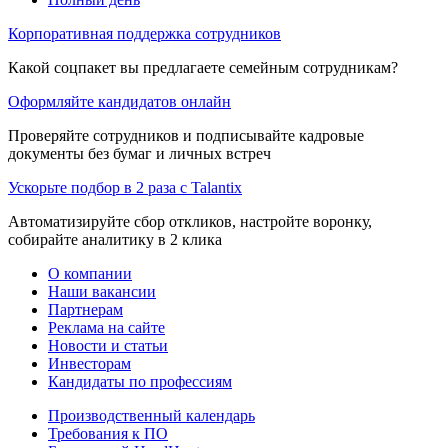
Корпоративная поддержка сотрудников
Какой соцпакет вы предлагаете семейным сотрудникам?
Оформляйте кандидатов онлайн
Проверяйте сотрудников и подписывайте кадровые
документы без бумаг и личных встреч
Ускорьте подбор в 2 раза с Talantix
Автоматизируйте сбор откликов, настройте воронку,
собирайте аналитику в 2 клика
О компании
Наши вакансии
Партнерам
Реклама на сайте
Новости и статьи
Инвесторам
Кандидаты по профессиям
Производственный календарь
Требования к ПО