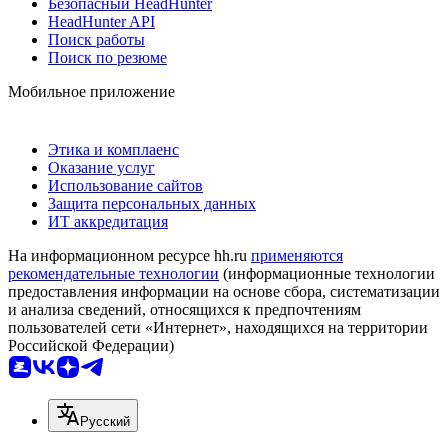
Безопасный HeadHunter
HeadHunter API
Поиск работы
Поиск по резюме
Мобильное приложение
Этика и комплаенс
Оказание услуг
Использование сайтов
Защита персональных данных
ИТ аккредитация
На информационном ресурсе hh.ru
применяются
рекомендательные технологии
(информационные технологии
предоставления информации на основе сбора, систематизации
и анализа сведений, относящихся к предпочтениям
пользователей сети «Интернет», находящихся на территории
Российской Федерации)
Русский