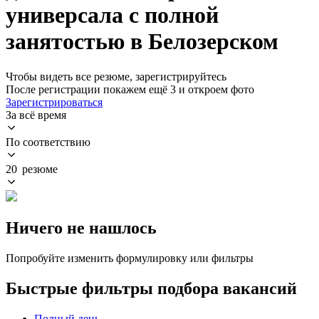
универсала с полной
занятостью в Белозерском
Чтобы видеть все резюме, зарегистрируйтесь
После регистрации покажем ещё 3 и откроем фото
Зарегистрироваться
За всё время
По соответствию
20 резюме
Ничего не нашлось
Попробуйте изменить формулировку или фильтры
Быстрые фильтры подбора вакансий
Полный день