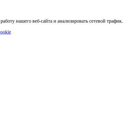
аботу нашего веб-сайта и анализировать сетевой трафик.
ookie