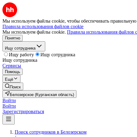
Мы используем файлы cookie, чтобы обеспечивать правильную р
Правила использования файлов cookie
Мы используем файлы cookie.
Правила использования файлов c
Понятно
Ищу сотрудника
Ищу работу
Ищу сотрудника
Ищу сотрудника
Сервисы
Помощь
Ещё
Поиск
Белозерское (Курганская область)
Войти
Войти
Зарегистрироваться
Поиск сотрудников в Белозерском