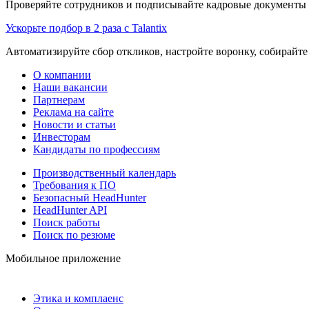
Проверяйте сотрудников и подписывайте кадровые документы 
Ускорьте подбор в 2 раза с Talantix
Автоматизируйте сбор откликов, настройте воронку, собирайте
О компании
Наши вакансии
Партнерам
Реклама на сайте
Новости и статьи
Инвесторам
Кандидаты по профессиям
Производственный календарь
Требования к ПО
Безопасный HeadHunter
HeadHunter API
Поиск работы
Поиск по резюме
Мобильное приложение
Этика и комплаенс