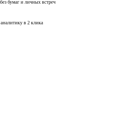
без бумаг и личных встреч
 аналитику в 2 клика