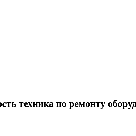
сть техника по ремонту обору