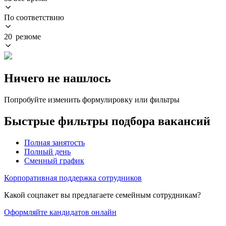
По соответствию
20 резюме
Ничего не нашлось
Попробуйте изменить формулировку или фильтры
Быстрые фильтры подбора вакансий
Полная занятость
Полный день
Сменный график
Корпоративная поддержка сотрудников
Какой соцпакет вы предлагаете семейным сотрудникам?
Оформляйте кандидатов онлайн