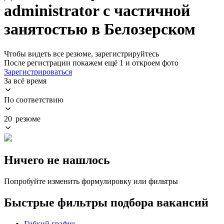
administrator с частичной
занятостью в Белозерском
Чтобы видеть все резюме, зарегистрируйтесь
После регистрации покажем ещё 1 и откроем фото
Зарегистрироваться
За всё время
По соответствию
20 резюме
Ничего не нашлось
Попробуйте изменить формулировку или фильтры
Быстрые фильтры подбора вакансий
Гибкий график