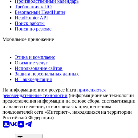
Производственный календарь
Требования к ПО
Безопасный HeadHunter
HeadHunter API
Поиск работы
Поиск по резюме
Мобильное приложение
Этика и комплаенс
Оказание услуг
Использование сайтов
Защита персональных данных
ИТ аккредитация
На информационном ресурсе hh.ru
применяются
рекомендательные технологии
(информационные технологии
предоставления информации на основе сбора, систематизации
и анализа сведений, относящихся к предпочтениям
пользователей сети «Интернет», находящихся на территории
Российской Федерации)