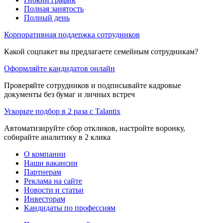
Полная занятость
Полный день
Корпоративная поддержка сотрудников
Какой соцпакет вы предлагаете семейным сотрудникам?
Оформляйте кандидатов онлайн
Проверяйте сотрудников и подписывайте кадровые
документы без бумаг и личных встреч
Ускорьте подбор в 2 раза с Talantix
Автоматизируйте сбор откликов, настройте воронку,
собирайте аналитику в 2 клика
О компании
Наши вакансии
Партнерам
Реклама на сайте
Новости и статьи
Инвесторам
Кандидаты по профессиям