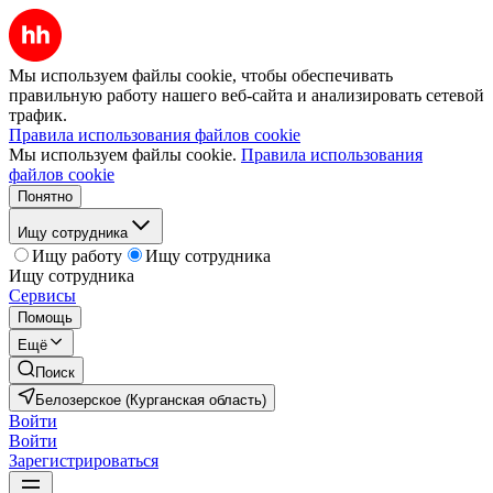
Мы используем файлы cookie, чтобы обеспечивать
правильную работу нашего веб-сайта и анализировать сетевой
трафик.
Правила использования файлов cookie
Мы используем файлы cookie.
Правила использования
файлов cookie
Понятно
Ищу сотрудника
Ищу работу
Ищу сотрудника
Ищу сотрудника
Сервисы
Помощь
Ещё
Поиск
Белозерское (Курганская область)
Войти
Войти
Зарегистрироваться