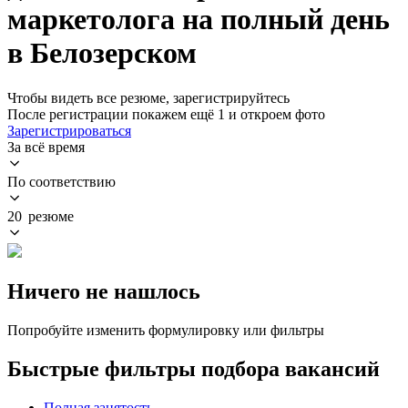
маркетолога на полный день
в Белозерском
Чтобы видеть все резюме, зарегистрируйтесь
После регистрации покажем ещё 1 и откроем фото
Зарегистрироваться
За всё время
По соответствию
20 резюме
Ничего не нашлось
Попробуйте изменить формулировку или фильтры
Быстрые фильтры подбора вакансий
Полная занятость