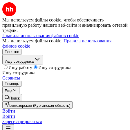
Мы используем файлы cookie, чтобы обеспечивать
правильную работу нашего веб-сайта и анализировать сетевой
трафик.
Правила использования файлов cookie
Мы используем файлы cookie.
Правила использования
файлов cookie
Понятно
Ищу сотрудника
Ищу работу
Ищу сотрудника
Ищу сотрудника
Сервисы
Помощь
Ещё
Поиск
Белозерское (Курганская область)
Войти
Войти
Зарегистрироваться