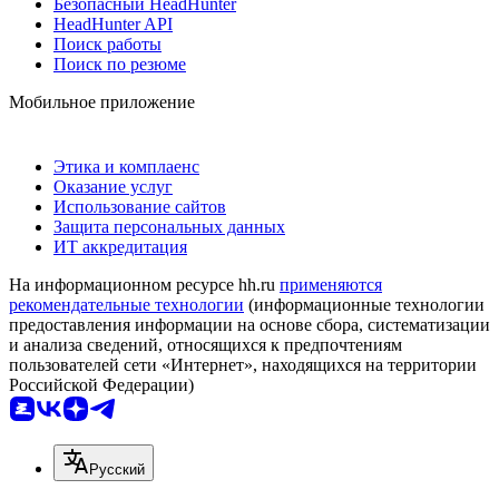
Безопасный HeadHunter
HeadHunter API
Поиск работы
Поиск по резюме
Мобильное приложение
Этика и комплаенс
Оказание услуг
Использование сайтов
Защита персональных данных
ИТ аккредитация
На информационном ресурсе hh.ru
применяются
рекомендательные технологии
(информационные технологии
предоставления информации на основе сбора, систематизации
и анализа сведений, относящихся к предпочтениям
пользователей сети «Интернет», находящихся на территории
Российской Федерации)
Русский