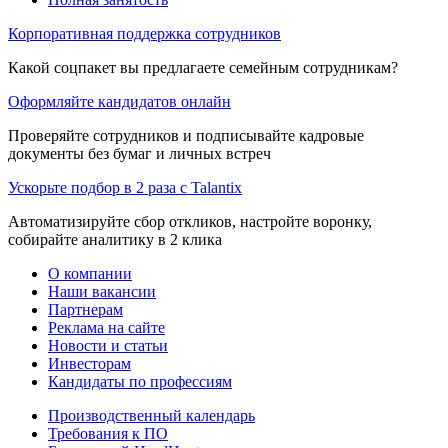
Корпоративная поддержка сотрудников
Какой соцпакет вы предлагаете семейным сотрудникам?
Оформляйте кандидатов онлайн
Проверяйте сотрудников и подписывайте кадровые
документы без бумаг и личных встреч
Ускорьте подбор в 2 раза с Talantix
Автоматизируйте сбор откликов, настройте воронку,
собирайте аналитику в 2 клика
О компании
Наши вакансии
Партнерам
Реклама на сайте
Новости и статьи
Инвесторам
Кандидаты по профессиям
Производственный календарь
Требования к ПО