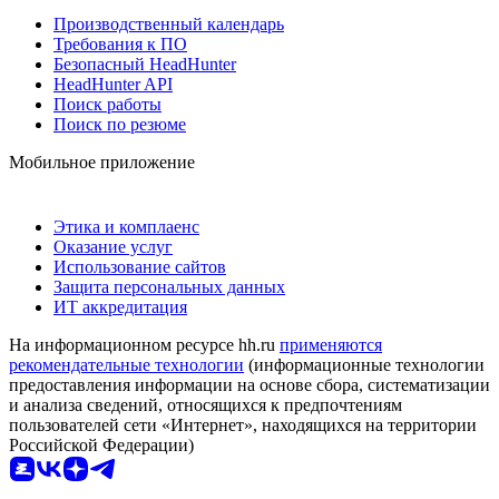
Производственный календарь
Требования к ПО
Безопасный HeadHunter
HeadHunter API
Поиск работы
Поиск по резюме
Мобильное приложение
Этика и комплаенс
Оказание услуг
Использование сайтов
Защита персональных данных
ИТ аккредитация
На информационном ресурсе hh.ru
применяются
рекомендательные технологии
(информационные технологии
предоставления информации на основе сбора, систематизации
и анализа сведений, относящихся к предпочтениям
пользователей сети «Интернет», находящихся на территории
Российской Федерации)