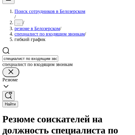
Поиск сотрудников в Белозерском
/
/
...
резюме в Белозерском
/
специалист по входящим звонкам
/
гибкий график
специалист по входящим звонкам
Резюме
Найти
Резюме соискателей на
должность специалиста по