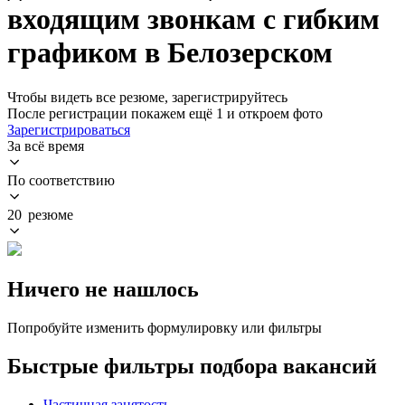
входящим звонкам с гибким
графиком в Белозерском
Чтобы видеть все резюме, зарегистрируйтесь
После регистрации покажем ещё 1 и откроем фото
Зарегистрироваться
За всё время
По соответствию
20 резюме
Ничего не нашлось
Попробуйте изменить формулировку или фильтры
Быстрые фильтры подбора вакансий
Частичная занятость