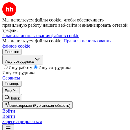
Мы используем файлы cookie, чтобы обеспечивать
правильную работу нашего веб-сайта и анализировать сетевой
трафик.
Правила использования файлов cookie
Мы используем файлы cookie.
Правила использования
файлов cookie
Понятно
Ищу сотрудника
Ищу работу
Ищу сотрудника
Ищу сотрудника
Сервисы
Помощь
Ещё
Поиск
Белозерское (Курганская область)
Войти
Войти
Зарегистрироваться