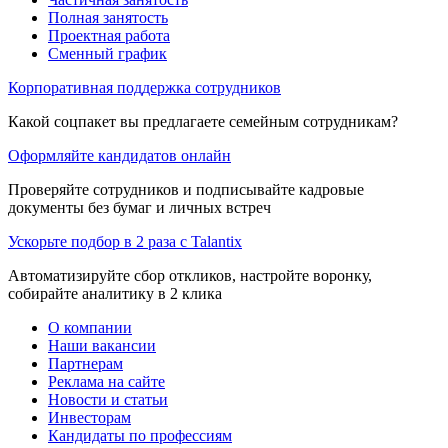
Полная занятость
Проектная работа
Сменный график
Корпоративная поддержка сотрудников
Какой соцпакет вы предлагаете семейным сотрудникам?
Оформляйте кандидатов онлайн
Проверяйте сотрудников и подписывайте кадровые
документы без бумаг и личных встреч
Ускорьте подбор в 2 раза с Talantix
Автоматизируйте сбор откликов, настройте воронку,
собирайте аналитику в 2 клика
О компании
Наши вакансии
Партнерам
Реклама на сайте
Новости и статьи
Инвесторам
Кандидаты по профессиям