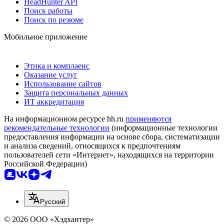
HeadHunter API
Поиск работы
Поиск по резюме
Мобильное приложение
Этика и комплаенс
Оказание услуг
Использование сайтов
Защита персональных данных
ИТ аккредитация
На информационном ресурсе hh.ru
применяются
рекомендательные технологии
(информационные технологии
предоставления информации на основе сбора, систематизации
и анализа сведений, относящихся к предпочтениям
пользователей сети «Интернет», находящихся на территории
Российской Федерации)
Русский
© 2026 ООО «Хэдхантер»