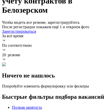
учету контрактов в
Белозерском
Чтобы видеть все резюме, зарегистрируйтесь
После регистрации покажем ещё 1 и откроем фото
Зарегистрироваться
За всё время
По соответствию
20 резюме
Ничего не нашлось
Попробуйте изменить формулировку или фильтры
Быстрые фильтры подбора вакансий
Полная занятость