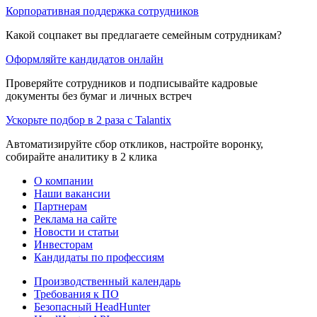
Корпоративная поддержка сотрудников
Какой соцпакет вы предлагаете семейным сотрудникам?
Оформляйте кандидатов онлайн
Проверяйте сотрудников и подписывайте кадровые
документы без бумаг и личных встреч
Ускорьте подбор в 2 раза с Talantix
Автоматизируйте сбор откликов, настройте воронку,
собирайте аналитику в 2 клика
О компании
Наши вакансии
Партнерам
Реклама на сайте
Новости и статьи
Инвесторам
Кандидаты по профессиям
Производственный календарь
Требования к ПО
Безопасный HeadHunter