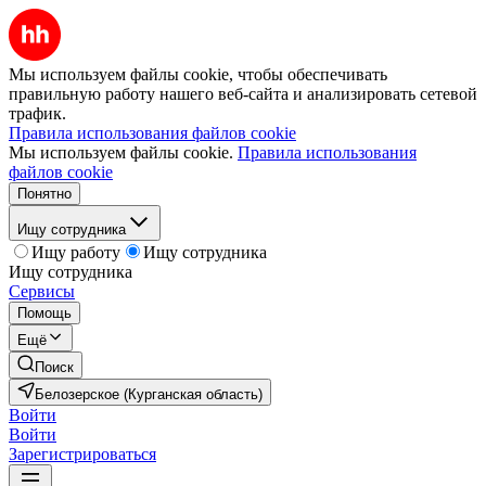
Мы используем файлы cookie, чтобы обеспечивать
правильную работу нашего веб-сайта и анализировать сетевой
трафик.
Правила использования файлов cookie
Мы используем файлы cookie.
Правила использования
файлов cookie
Понятно
Ищу сотрудника
Ищу работу
Ищу сотрудника
Ищу сотрудника
Сервисы
Помощь
Ещё
Поиск
Белозерское (Курганская область)
Войти
Войти
Зарегистрироваться