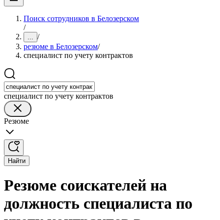
Поиск сотрудников в Белозерском
/
/
...
резюме в Белозерском
/
специалист по учету контрактов
специалист по учету контрактов
Резюме
Найти
Резюме соискателей на
должность специалиста по