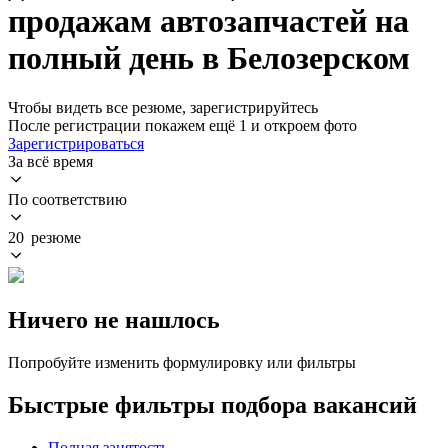
продажам автозапчастей на
полный день в Белозерском
Чтобы видеть все резюме, зарегистрируйтесь
После регистрации покажем ещё 1 и откроем фото
Зарегистрироваться
За всё время
По соответствию
20 резюме
Ничего не нашлось
Попробуйте изменить формулировку или фильтры
Быстрые фильтры подбора вакансий
Полная занятость