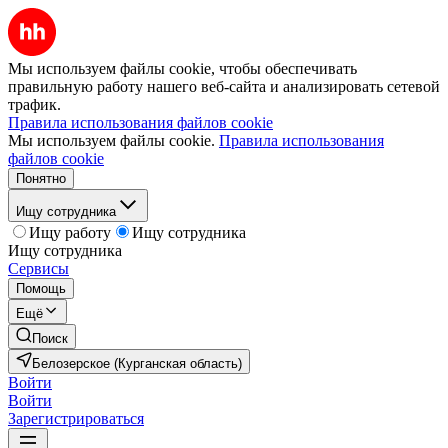
Мы используем файлы cookie, чтобы обеспечивать
правильную работу нашего веб-сайта и анализировать сетевой
трафик.
Правила использования файлов cookie
Мы используем файлы cookie.
Правила использования
файлов cookie
Понятно
Ищу сотрудника
Ищу работу
Ищу сотрудника
Ищу сотрудника
Сервисы
Помощь
Ещё
Поиск
Белозерское (Курганская область)
Войти
Войти
Зарегистрироваться