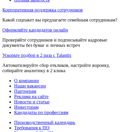
Корпоративная поддержка сотрудников
Какой соцпакет вы предлагаете семейным сотрудникам?
Оформляйте кандидатов онлайн
Проверяйте сотрудников и подписывайте кадровые
документы без бумаг и личных встреч
Ускорьте подбор в 2 раза с Talantix
Автоматизируйте сбор откликов, настройте воронку,
собирайте аналитику в 2 клика
О компании
Наши вакансии
Партнерам
Реклама на сайте
Новости и статьи
Инвесторам
Кандидаты по профессиям
Производственный календарь
Требования к ПО