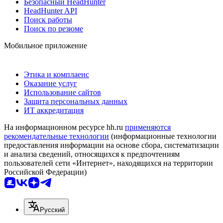
Безопасный HeadHunter
HeadHunter API
Поиск работы
Поиск по резюме
Мобильное приложение
Этика и комплаенс
Оказание услуг
Использование сайтов
Защита персональных данных
ИТ аккредитация
На информационном ресурсе hh.ru
применяются
рекомендательные технологии
(информационные технологии
предоставления информации на основе сбора, систематизации
и анализа сведений, относящихся к предпочтениям
пользователей сети «Интернет», находящихся на территории
Российской Федерации)
Русский