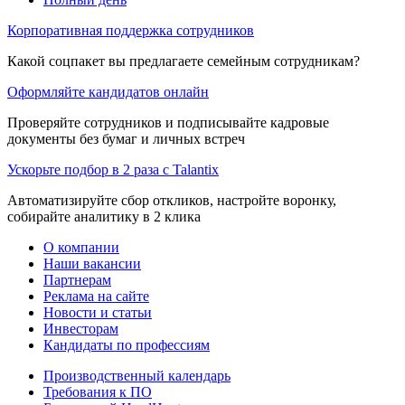
Корпоративная поддержка сотрудников
Какой соцпакет вы предлагаете семейным сотрудникам?
Оформляйте кандидатов онлайн
Проверяйте сотрудников и подписывайте кадровые
документы без бумаг и личных встреч
Ускорьте подбор в 2 раза с Talantix
Автоматизируйте сбор откликов, настройте воронку,
собирайте аналитику в 2 клика
О компании
Наши вакансии
Партнерам
Реклама на сайте
Новости и статьи
Инвесторам
Кандидаты по профессиям
Производственный календарь
Требования к ПО