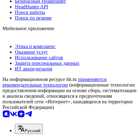
Безопасный HeadHunter
HeadHunter API
Поиск работы
Поиск по резюме
Мобильное приложение
Этика и комплаенс
Оказание услуг
Использование сайтов
Защита персональных данных
ИТ аккредитация
На информационном ресурсе hh.ru
применяются
рекомендательные технологии
(информационные технологии
предоставления информации на основе сбора, систематизации
и анализа сведений, относящихся к предпочтениям
пользователей сети «Интернет», находящихся на территории
Российской Федерации)
Русский