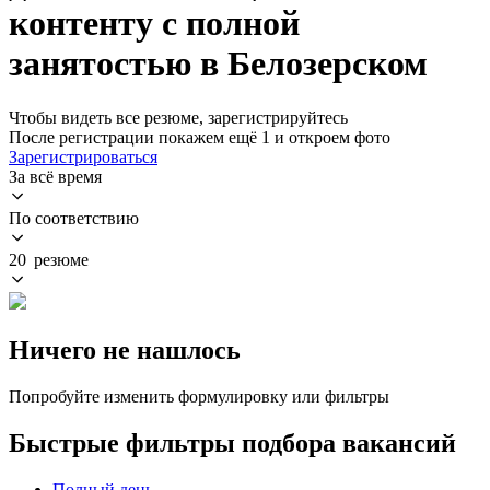
контенту с полной
занятостью в Белозерском
Чтобы видеть все резюме, зарегистрируйтесь
После регистрации покажем ещё 1 и откроем фото
Зарегистрироваться
За всё время
По соответствию
20 резюме
Ничего не нашлось
Попробуйте изменить формулировку или фильтры
Быстрые фильтры подбора вакансий
Полный день