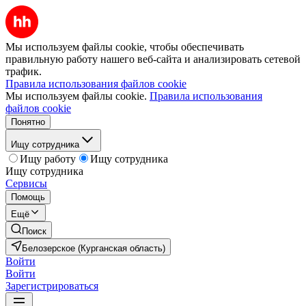
Мы используем файлы cookie, чтобы обеспечивать
правильную работу нашего веб-сайта и анализировать сетевой
трафик.
Правила использования файлов cookie
Мы используем файлы cookie.
Правила использования
файлов cookie
Понятно
Ищу сотрудника
Ищу работу
Ищу сотрудника
Ищу сотрудника
Сервисы
Помощь
Ещё
Поиск
Белозерское (Курганская область)
Войти
Войти
Зарегистрироваться