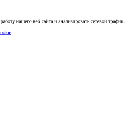
аботу нашего веб-сайта и анализировать сетевой трафик.
ookie