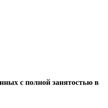
анных с полной занятостью в