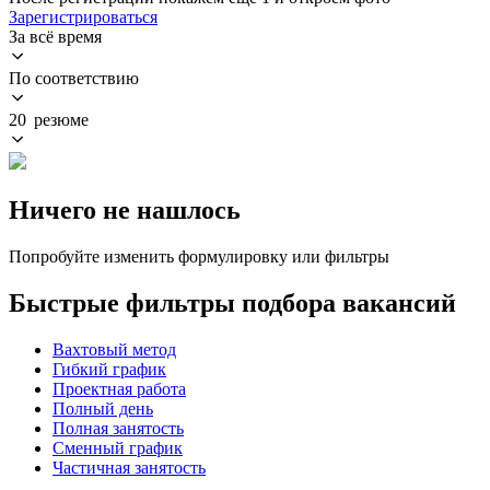
Зарегистрироваться
За всё время
По соответствию
20 резюме
Ничего не нашлось
Попробуйте изменить формулировку или фильтры
Быстрые фильтры подбора вакансий
Вахтовый метод
Гибкий график
Проектная работа
Полный день
Полная занятость
Сменный график
Частичная занятость