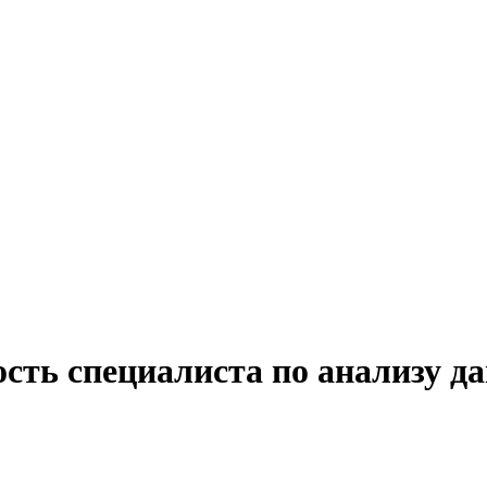
сть специалиста по анализу д