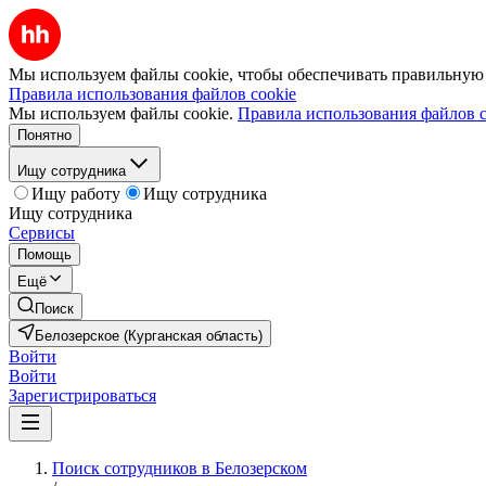
Мы используем файлы cookie, чтобы обеспечивать правильную р
Правила использования файлов cookie
Мы используем файлы cookie.
Правила использования файлов c
Понятно
Ищу сотрудника
Ищу работу
Ищу сотрудника
Ищу сотрудника
Сервисы
Помощь
Ещё
Поиск
Белозерское (Курганская область)
Войти
Войти
Зарегистрироваться
Поиск сотрудников в Белозерском