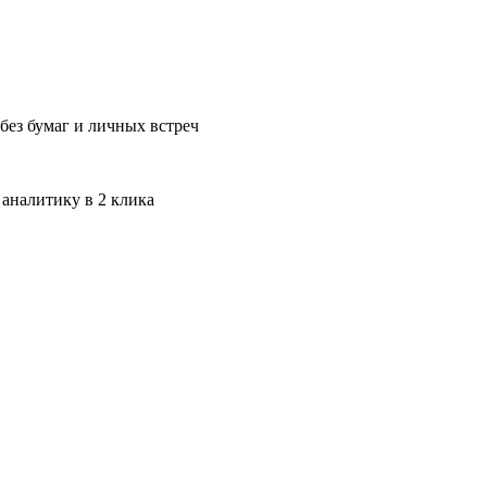
без бумаг и личных встреч
 аналитику в 2 клика