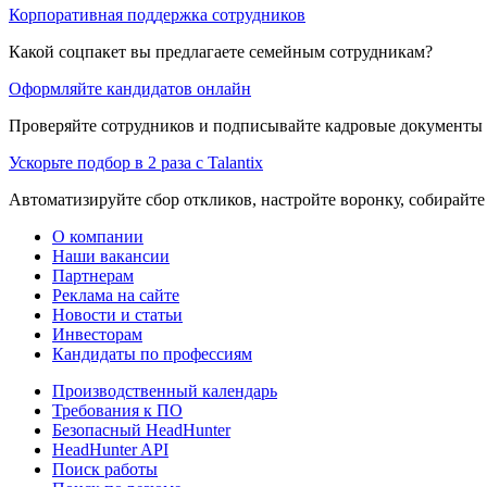
Корпоративная поддержка сотрудников
Какой соцпакет вы предлагаете семейным сотрудникам?
Оформляйте кандидатов онлайн
Проверяйте сотрудников и подписывайте кадровые документы 
Ускорьте подбор в 2 раза с Talantix
Автоматизируйте сбор откликов, настройте воронку, собирайте
О компании
Наши вакансии
Партнерам
Реклама на сайте
Новости и статьи
Инвесторам
Кандидаты по профессиям
Производственный календарь
Требования к ПО
Безопасный HeadHunter
HeadHunter API
Поиск работы