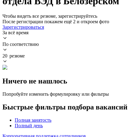
отдела ВЭД в Белозерском
Чтобы видеть все резюме, зарегистрируйтесь
После регистрации покажем ещё 2 и откроем фото
Зарегистрироваться
За всё время
По соответствию
20 резюме
Ничего не нашлось
Попробуйте изменить формулировку или фильтры
Быстрые фильтры подбора вакансий
Полная занятость
Полный день
Корпоративная поддержка сотрудников