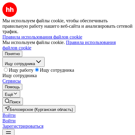
Мы используем файлы cookie, чтобы обеспечивать
правильную работу нашего веб-сайта и анализировать сетевой
трафик.
Правила использования файлов cookie
Мы используем файлы cookie.
Правила использования
файлов cookie
Понятно
Ищу сотрудника
Ищу работу
Ищу сотрудника
Ищу сотрудника
Сервисы
Помощь
Ещё
Поиск
Белозерское (Курганская область)
Войти
Войти
Зарегистрироваться