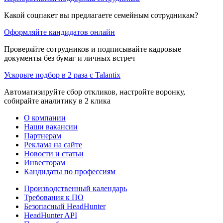
Какой соцпакет вы предлагаете семейным сотрудникам?
Оформляйте кандидатов онлайн
Проверяйте сотрудников и подписывайте кадровые
документы без бумаг и личных встреч
Ускорьте подбор в 2 раза с Talantix
Автоматизируйте сбор откликов, настройте воронку,
собирайте аналитику в 2 клика
О компании
Наши вакансии
Партнерам
Реклама на сайте
Новости и статьи
Инвесторам
Кандидаты по профессиям
Производственный календарь
Требования к ПО
Безопасный HeadHunter
HeadHunter API