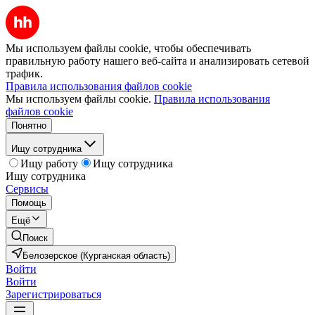
Мы используем файлы cookie, чтобы обеспечивать
правильную работу нашего веб-сайта и анализировать сетевой
трафик.
Правила использования файлов cookie
Мы используем файлы cookie.
Правила использования
файлов cookie
Понятно
Ищу сотрудника
Ищу работу
Ищу сотрудника
Ищу сотрудника
Сервисы
Помощь
Ещё
Поиск
Белозерское (Курганская область)
Войти
Войти
Зарегистрироваться