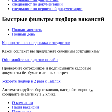
специалист по документации
специалист по первичной документации
Быстрые фильтры подбора вакансий
Полная занятость
Полный день
Корпоративная поддержка сотрудников
Какой соцпакет вы предлагаете семейным сотрудникам?
Оформляйте кандидатов онлайн
Проверяйте сотрудников и подписывайте кадровые
документы без бумаг и личных встреч
Ускорьте подбор в 2 раза с Talantix
Автоматизируйте сбор откликов, настройте воронку,
собирайте аналитику в 2 клика
О компании
Наши вакансии
Партнерам