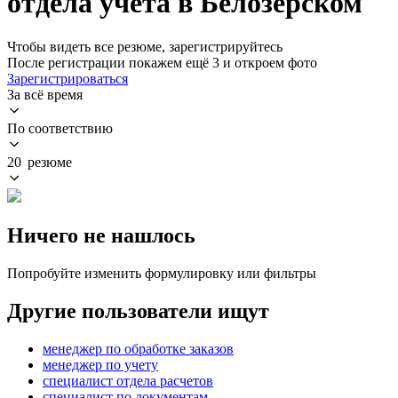
отдела учета в Белозерском
Чтобы видеть все резюме, зарегистрируйтесь
После регистрации покажем ещё 3 и откроем фото
Зарегистрироваться
За всё время
По соответствию
20 резюме
Ничего не нашлось
Попробуйте изменить формулировку или фильтры
Другие пользователи ищут
менеджер по обработке заказов
менеджер по учету
специалист отдела расчетов
специалист по документам