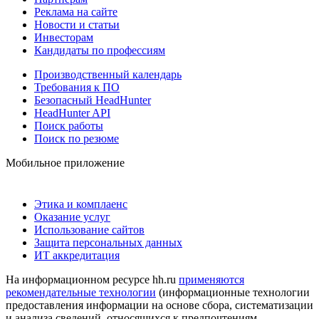
Реклама на сайте
Новости и статьи
Инвесторам
Кандидаты по профессиям
Производственный календарь
Требования к ПО
Безопасный HeadHunter
HeadHunter API
Поиск работы
Поиск по резюме
Мобильное приложение
Этика и комплаенс
Оказание услуг
Использование сайтов
Защита персональных данных
ИТ аккредитация
На информационном ресурсе hh.ru
применяются
рекомендательные технологии
(информационные технологии
предоставления информации на основе сбора, систематизации
и анализа сведений, относящихся к предпочтениям