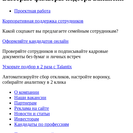
Проектная работа
Корпоративная поддержка сотрудников
Какой соцпакет вы предлагаете семейным сотрудникам?
Оформляйте кандидатов онлайн
Проверяйте сотрудников и подписывайте кадровые
документы без бумаг и личных встреч
Ускорьте подбор в 2 раза с Talantix
Автоматизируйте сбор откликов, настройте воронку,
собирайте аналитику в 2 клика
О компании
Наши вакансии
Партнерам
Реклама на сайте
Новости и статьи
Инвесторам
Кандидаты по профессиям