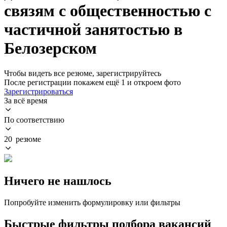
связям с общественностью с
частичной занятостью в
Белозерском
Чтобы видеть все резюме, зарегистрируйтесь
После регистрации покажем ещё 1 и откроем фото
Зарегистрироваться
За всё время
По соответствию
20 резюме
Ничего не нашлось
Попробуйте изменить формулировку или фильтры
Быстрые фильтры подбора вакансий