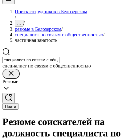
Поиск сотрудников в Белозерском
/
/
...
резюме в Белозерском
/
специалист по связям с общественностью
/
частичная занятость
специалист по связям с общественностью
Резюме
Найти
Резюме соискателей на
должность специалиста по