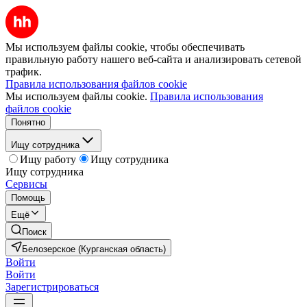
Мы используем файлы cookie, чтобы обеспечивать
правильную работу нашего веб-сайта и анализировать сетевой
трафик.
Правила использования файлов cookie
Мы используем файлы cookie.
Правила использования
файлов cookie
Понятно
Ищу сотрудника
Ищу работу
Ищу сотрудника
Ищу сотрудника
Сервисы
Помощь
Ещё
Поиск
Белозерское (Курганская область)
Войти
Войти
Зарегистрироваться