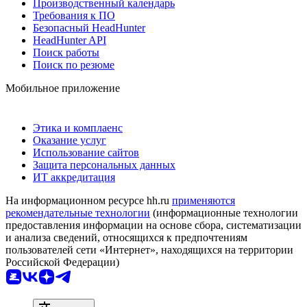
Производственный календарь
Требования к ПО
Безопасный HeadHunter
HeadHunter API
Поиск работы
Поиск по резюме
Мобильное приложение
Этика и комплаенс
Оказание услуг
Использование сайтов
Защита персональных данных
ИТ аккредитация
На информационном ресурсе hh.ru
применяются
рекомендательные технологии
(информационные технологии
предоставления информации на основе сбора, систематизации
и анализа сведений, относящихся к предпочтениям
пользователей сети «Интернет», находящихся на территории
Российской Федерации)