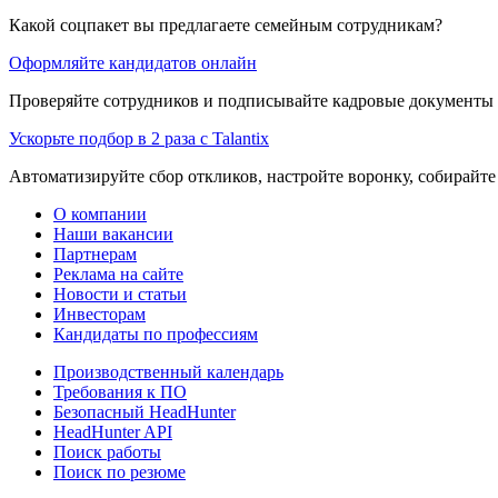
Какой соцпакет вы предлагаете семейным сотрудникам?
Оформляйте кандидатов онлайн
Проверяйте сотрудников и подписывайте кадровые документы 
Ускорьте подбор в 2 раза с Talantix
Автоматизируйте сбор откликов, настройте воронку, собирайте
О компании
Наши вакансии
Партнерам
Реклама на сайте
Новости и статьи
Инвесторам
Кандидаты по профессиям
Производственный календарь
Требования к ПО
Безопасный HeadHunter
HeadHunter API
Поиск работы
Поиск по резюме