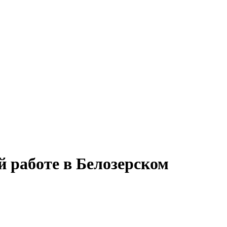
й работе в Белозерском