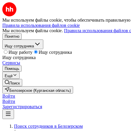
Мы используем файлы cookie, чтобы обеспечивать правильную р
Правила использования файлов cookie
Мы используем файлы cookie.
Правила использования файлов c
Понятно
Ищу сотрудника
Ищу работу
Ищу сотрудника
Ищу сотрудника
Сервисы
Помощь
Ещё
Поиск
Белозерское (Курганская область)
Войти
Войти
Зарегистрироваться
Поиск сотрудников в Белозерском