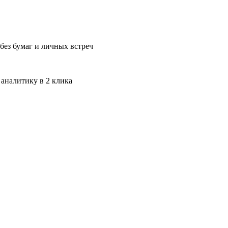
без бумаг и личных встреч
 аналитику в 2 клика