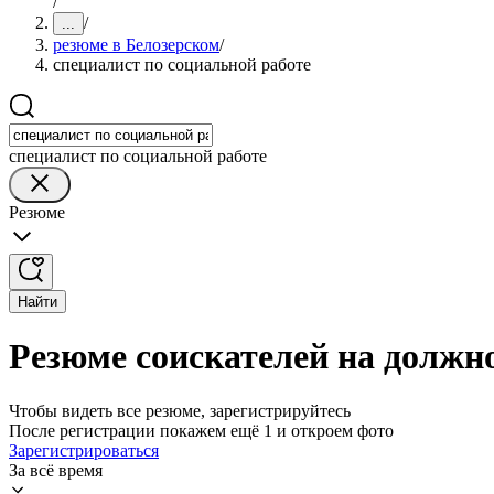
/
/
...
резюме в Белозерском
/
специалист по социальной работе
специалист по социальной работе
Резюме
Найти
Резюме соискателей на должно
Чтобы видеть все резюме, зарегистрируйтесь
После регистрации покажем ещё 1 и откроем фото
Зарегистрироваться
За всё время