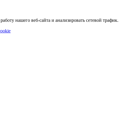
аботу нашего веб-сайта и анализировать сетевой трафик.
ookie