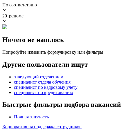
По соответствию
20 резюме
Ничего не нашлось
Попробуйте изменить формулировку или фильтры
Другие пользователи ищут
заведующий отделением
специалист отдела обучения
специалист по кадровому учету
специалист по кредитованию
Быстрые фильтры подбора вакансий
Полная занятость
Корпоративная поддержка сотрудников