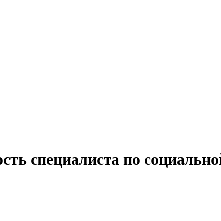
сть специалиста по социально