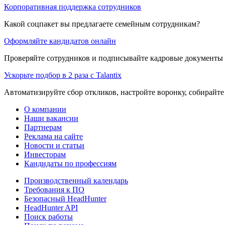
Корпоративная поддержка сотрудников
Какой соцпакет вы предлагаете семейным сотрудникам?
Оформляйте кандидатов онлайн
Проверяйте сотрудников и подписывайте кадровые документы 
Ускорьте подбор в 2 раза с Talantix
Автоматизируйте сбор откликов, настройте воронку, собирайте
О компании
Наши вакансии
Партнерам
Реклама на сайте
Новости и статьи
Инвесторам
Кандидаты по профессиям
Производственный календарь
Требования к ПО
Безопасный HeadHunter
HeadHunter API
Поиск работы