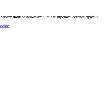
аботу нашего веб-сайта и анализировать сетевой трафик.
ookie