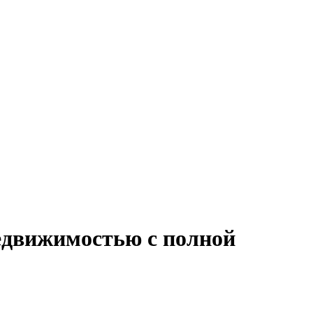
недвижимостью с полной