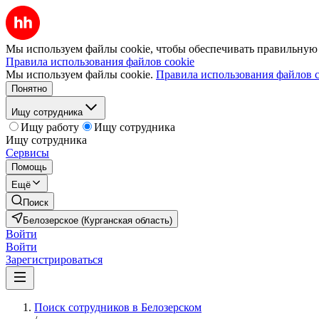
Мы используем файлы cookie, чтобы обеспечивать правильную р
Правила использования файлов cookie
Мы используем файлы cookie.
Правила использования файлов c
Понятно
Ищу сотрудника
Ищу работу
Ищу сотрудника
Ищу сотрудника
Сервисы
Помощь
Ещё
Поиск
Белозерское (Курганская область)
Войти
Войти
Зарегистрироваться
Поиск сотрудников в Белозерском