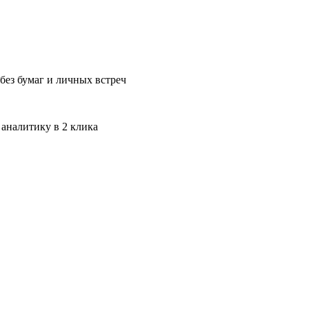
без бумаг и личных встреч
 аналитику в 2 клика