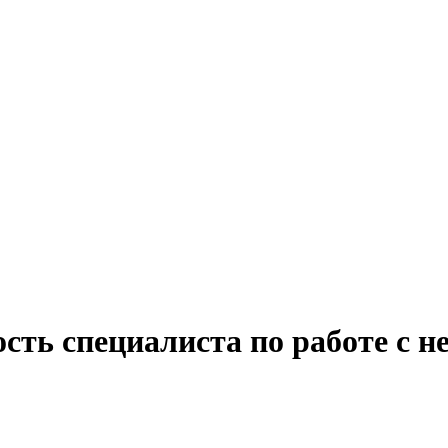
сть специалиста по работе с 