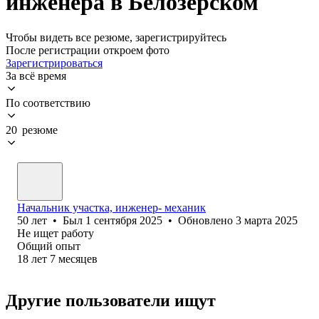
инженера в Белозерском
Чтобы видеть все резюме, зарегистрируйтесь
После регистрации откроем фото
Зарегистрироваться
За всё время
По соответствию
20 резюме
Начальник участка, инженер- механик
50
лет
•
Был
1 сентября 2025
•
Обновлено
3 марта 2025
Не ищет работу
Общий опыт
18
лет
7
месяцев
Другие пользователи ищут