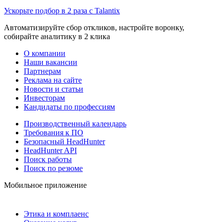
Ускорьте подбор в 2 раза с Talantix
Автоматизируйте сбор откликов, настройте воронку,
собирайте аналитику в 2 клика
О компании
Наши вакансии
Партнерам
Реклама на сайте
Новости и статьи
Инвесторам
Кандидаты по профессиям
Производственный календарь
Требования к ПО
Безопасный HeadHunter
HeadHunter API
Поиск работы
Поиск по резюме
Мобильное приложение
Этика и комплаенс