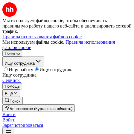
Мы используем файлы cookie, чтобы обеспечивать
правильную работу нашего веб-сайта и анализировать сетевой
трафик.
Правила использования файлов cookie
Мы используем файлы cookie.
Правила использования
файлов cookie
Понятно
Ищу сотрудника
Ищу работу
Ищу сотрудника
Ищу сотрудника
Сервисы
Помощь
Ещё
Поиск
Белозерское (Курганская область)
Войти
Войти
Зарегистрироваться