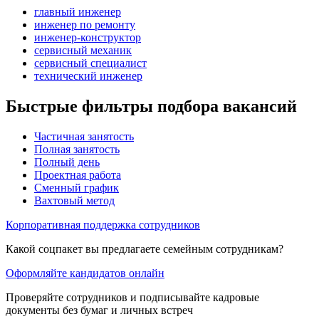
главный инженер
инженер по ремонту
инженер-конструктор
сервисный механик
сервисный специалист
технический инженер
Быстрые фильтры подбора вакансий
Частичная занятость
Полная занятость
Полный день
Проектная работа
Сменный график
Вахтовый метод
Корпоративная поддержка сотрудников
Какой соцпакет вы предлагаете семейным сотрудникам?
Оформляйте кандидатов онлайн
Проверяйте сотрудников и подписывайте кадровые
документы без бумаг и личных встреч