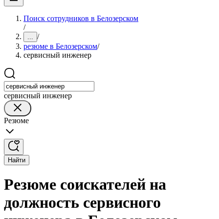
Поиск сотрудников в Белозерском
/
/
...
резюме в Белозерском
/
сервисный инженер
сервисный инженер
Резюме
Найти
Резюме соискателей на
должность сервисного