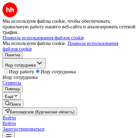
Мы используем файлы cookie, чтобы обеспечивать
правильную работу нашего веб-сайта и анализировать сетевой
трафик.
Правила использования файлов cookie
Мы используем файлы cookie.
Правила использования
файлов cookie
Понятно
Ищу сотрудника
Ищу работу
Ищу сотрудника
Ищу сотрудника
Сервисы
Помощь
Ещё
Поиск
Белозерское (Курганская область)
Войти
Войти
Зарегистрироваться