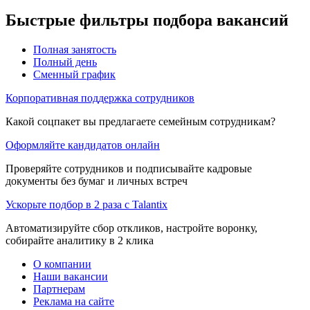
Быстрые фильтры подбора вакансий
Полная занятость
Полный день
Сменный график
Корпоративная поддержка сотрудников
Какой соцпакет вы предлагаете семейным сотрудникам?
Оформляйте кандидатов онлайн
Проверяйте сотрудников и подписывайте кадровые
документы без бумаг и личных встреч
Ускорьте подбор в 2 раза с Talantix
Автоматизируйте сбор откликов, настройте воронку,
собирайте аналитику в 2 клика
О компании
Наши вакансии
Партнерам
Реклама на сайте