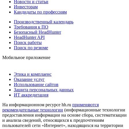
Новости и статьи
Инвесторам
Кандидаты по профессиям
Производственный календарь
Требования к ПО
Безопасный HeadHunter
HeadHunter API
Поиск работы
Поиск по резюме
Мобильное приложение
Этика и комплаенс
Оказание услуг
Использование сайтов
Защита персональных данных
ИТ аккредитация
На информационном ресурсе hh.ru
применяются
рекомендательные технологии
(информационные технологии
предоставления информации на основе сбора, систематизации
и анализа сведений, относящихся к предпочтениям
пользователей сети «Интернет», находящихся на территории