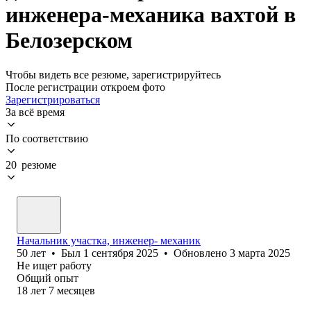
инженера-механика вахтой в
Белозерском
Чтобы видеть все резюме, зарегистрируйтесь
После регистрации откроем фото
Зарегистрироваться
За всё время
По соответствию
20 резюме
Начальник участка, инженер- механик
50
лет
•
Был
1 сентября 2025
•
Обновлено
3 марта 2025
Не ищет работу
Общий опыт
18
лет
7
месяцев