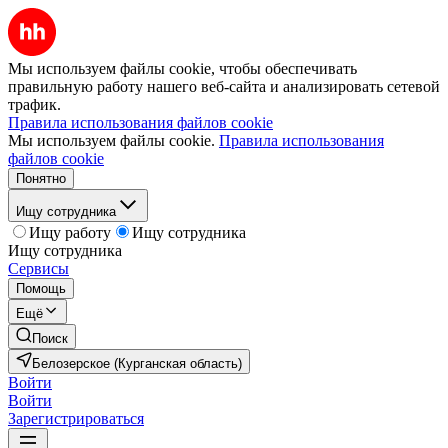
Мы используем файлы cookie, чтобы обеспечивать
правильную работу нашего веб-сайта и анализировать сетевой
трафик.
Правила использования файлов cookie
Мы используем файлы cookie.
Правила использования
файлов cookie
Понятно
Ищу сотрудника
Ищу работу
Ищу сотрудника
Ищу сотрудника
Сервисы
Помощь
Ещё
Поиск
Белозерское (Курганская область)
Войти
Войти
Зарегистрироваться