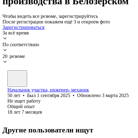
производства в Белозерском
Чтобы видеть все резюме, зарегистрируйтесь
После регистрации покажем ещё 3 и откроем фото
Зарегистрироваться
За всё время
По соответствию
20 резюме
Начальник участка, инженер- механик
50
лет
•
Был
1 сентября 2025
•
Обновлено
3 марта 2025
Не ищет работу
Общий опыт
18
лет
7
месяцев
Другие пользователи ищут