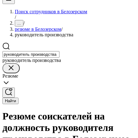
Поиск сотрудников в Белозерском
/
/
...
резюме в Белозерском
/
руководитель производства
руководитель производства
Резюме
Найти
Резюме соискателей на
должность руководителя