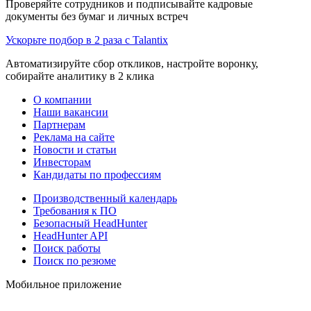
Проверяйте сотрудников и подписывайте кадровые
документы без бумаг и личных встреч
Ускорьте подбор в 2 раза с Talantix
Автоматизируйте сбор откликов, настройте воронку,
собирайте аналитику в 2 клика
О компании
Наши вакансии
Партнерам
Реклама на сайте
Новости и статьи
Инвесторам
Кандидаты по профессиям
Производственный календарь
Требования к ПО
Безопасный HeadHunter
HeadHunter API
Поиск работы
Поиск по резюме
Мобильное приложение