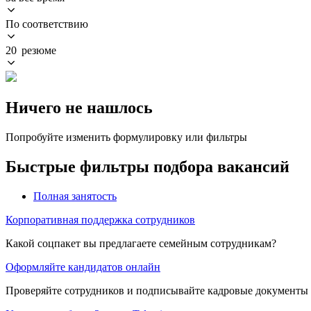
По соответствию
20 резюме
Ничего не нашлось
Попробуйте изменить формулировку или фильтры
Быстрые фильтры подбора вакансий
Полная занятость
Корпоративная поддержка сотрудников
Какой соцпакет вы предлагаете семейным сотрудникам?
Оформляйте кандидатов онлайн
Проверяйте сотрудников и подписывайте кадровые документы 