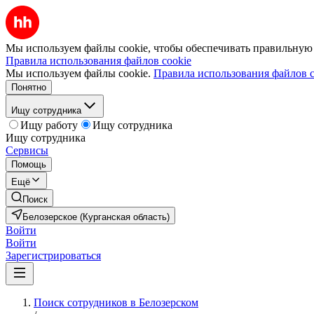
Мы используем файлы cookie, чтобы обеспечивать правильную р
Правила использования файлов cookie
Мы используем файлы cookie.
Правила использования файлов c
Понятно
Ищу сотрудника
Ищу работу
Ищу сотрудника
Ищу сотрудника
Сервисы
Помощь
Ещё
Поиск
Белозерское (Курганская область)
Войти
Войти
Зарегистрироваться
Поиск сотрудников в Белозерском