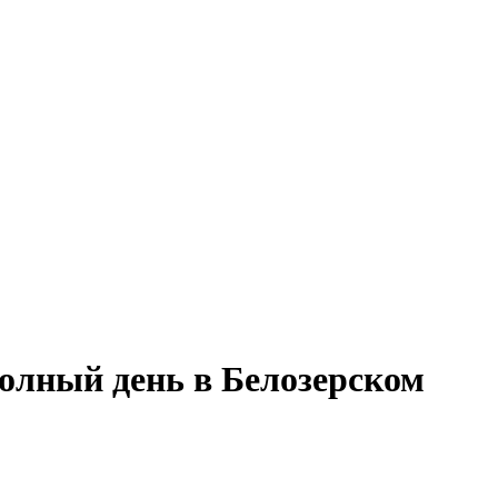
полный день в Белозерском