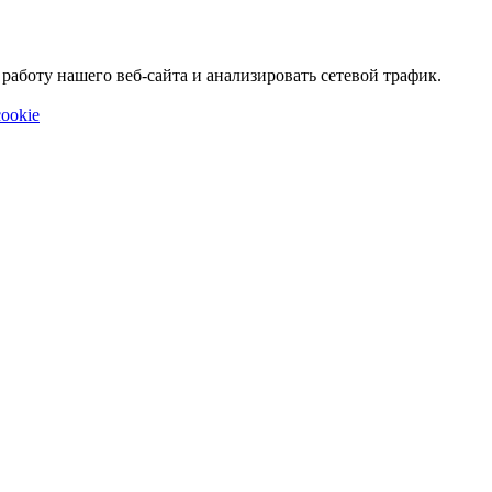
аботу нашего веб-сайта и анализировать сетевой трафик.
ookie