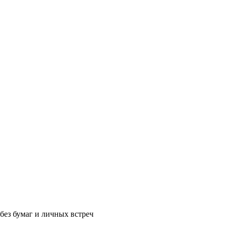
без бумаг и личных встреч