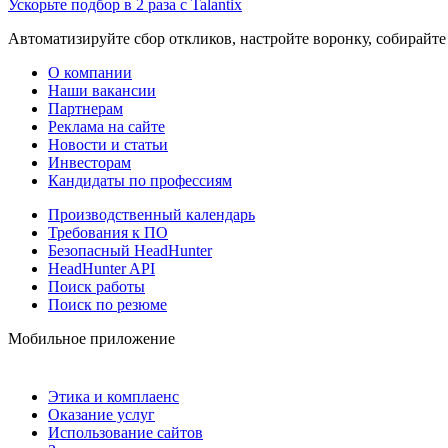
Ускорьте подбор в 2 раза с Talantix
Автоматизируйте сбор откликов, настройте воронку, собирайте
О компании
Наши вакансии
Партнерам
Реклама на сайте
Новости и статьи
Инвесторам
Кандидаты по профессиям
Производственный календарь
Требования к ПО
Безопасный HeadHunter
HeadHunter API
Поиск работы
Поиск по резюме
Мобильное приложение
Этика и комплаенс
Оказание услуг
Использование сайтов