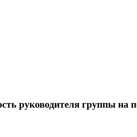
ость руководителя группы на 