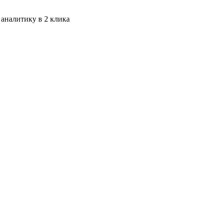
 аналитику в 2 клика