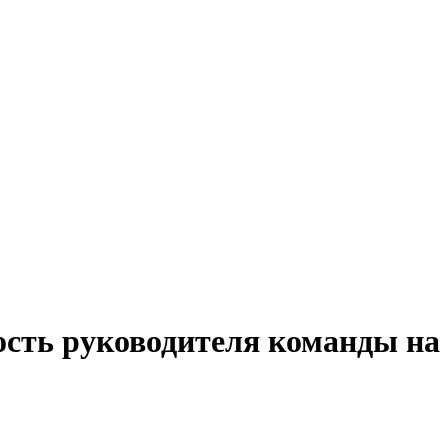
ость руководителя команды на