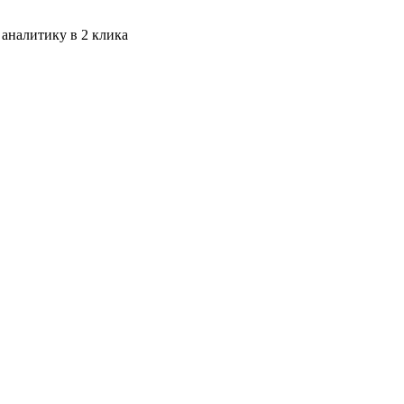
 аналитику в 2 клика