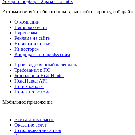
Ускорьте подбор в 2 раза с Talantix
Автоматизируйте сбор откликов, настройте воронку, собирайте
О компании
Наши вакансии
Партнерам
Реклама на сайте
Новости и статьи
Инвесторам
Кандидаты по профессиям
Производственный календарь
Требования к ПО
Безопасный HeadHunter
HeadHunter API
Поиск работы
Поиск по резюме
Мобильное приложение
Этика и комплаенс
Оказание услуг
Использование сайтов