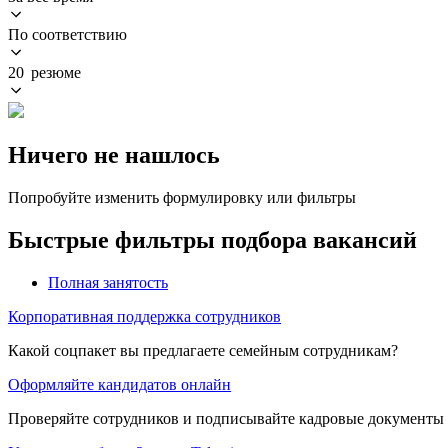
По соответствию
20 резюме
Ничего не нашлось
Попробуйте изменить формулировку или фильтры
Быстрые фильтры подбора вакансий
Полная занятость
Корпоративная поддержка сотрудников
Какой соцпакет вы предлагаете семейным сотрудникам?
Оформляйте кандидатов онлайн
Проверяйте сотрудников и подписывайте кадровые документы 