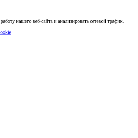
аботу нашего веб-сайта и анализировать сетевой трафик.
ookie