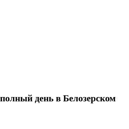
 полный день в Белозерском