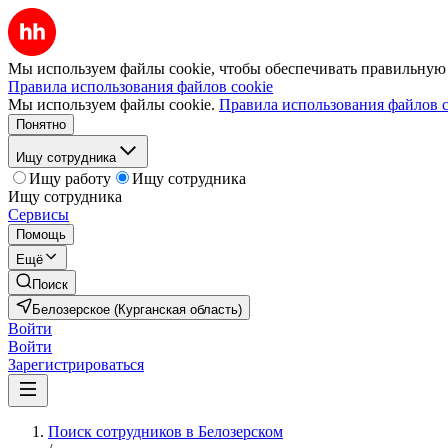
Мы используем файлы cookie, чтобы обеспечивать правильную р
Правила использования файлов cookie
Мы используем файлы cookie.
Правила использования файлов c
Понятно
Ищу сотрудника
Ищу работу
Ищу сотрудника
Ищу сотрудника
Сервисы
Помощь
Ещё
Поиск
Белозерское (Курганская область)
Войти
Войти
Зарегистрироваться
Поиск сотрудников в Белозерском