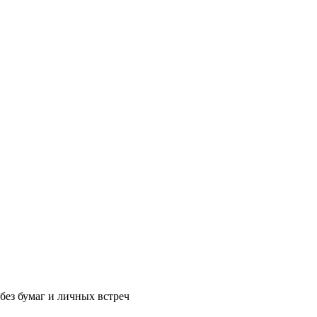
без бумаг и личных встреч